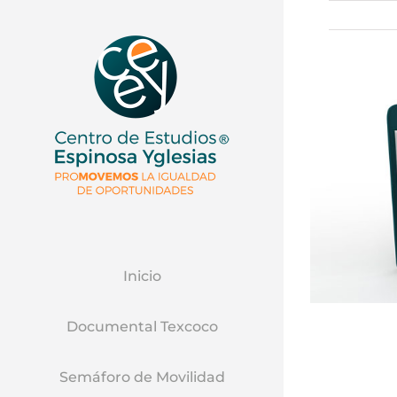
Inicio
Documental Texcoco
Semáforo de Movilidad