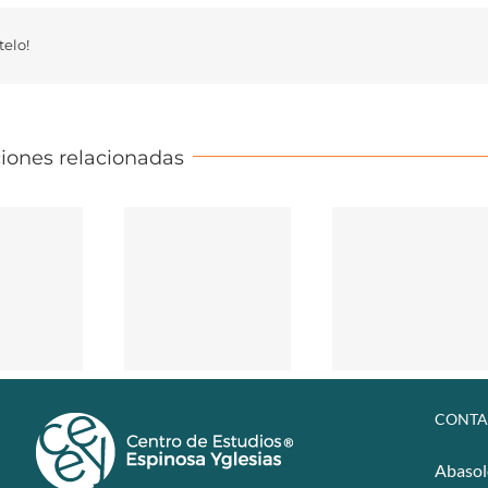
elo!
iones relacionadas
CONTA
Abasol