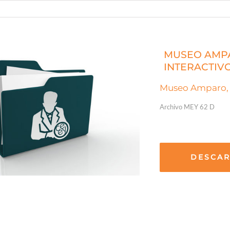
MUSEO AMPA
INTERACTIVO
Museo Amparo, a
Archivo MEY 62 D
DESCA