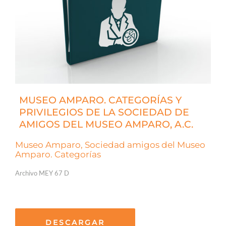
MUSEO AMPARO. CATEGORÍAS Y
PRIVILEGIOS DE LA SOCIEDAD DE
AMIGOS DEL MUSEO AMPARO, A.C.
Museo Amparo, Sociedad amigos del Museo
Amparo. Categorías
Archivo MEY 67 D
DESCARGAR