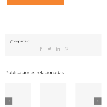
¡Compártelo!
Facebook
Twitter
Linkedin
Whatsapp
Publicaciones relacionadas