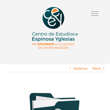
Anterior
Next