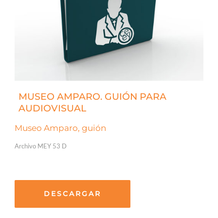
MUSEO AMPARO. GUIÓN PARA
AUDIOVISUAL
Museo Amparo, guión
Archivo MEY 53 D
DESCARGAR