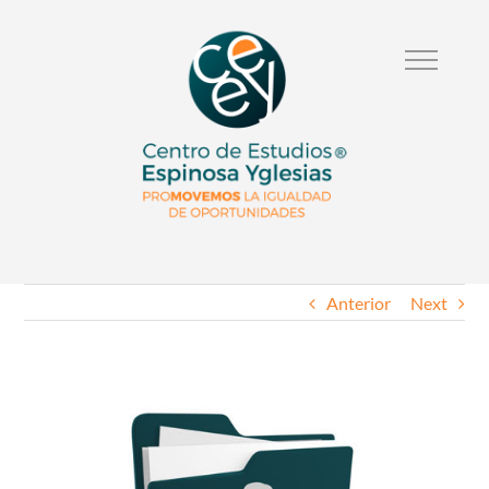
Anterior
Next