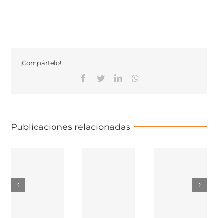
¡Compártelo!
Facebook
Twitter
Linkedin
Whatsapp
Publicaciones relacionadas