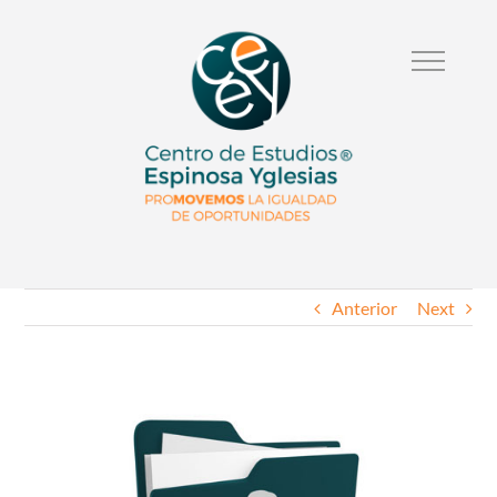
Anterior
Next