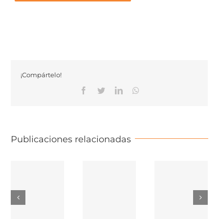
¡Compártelo!
Facebook
Twitter
Linkedin
Whatsapp
Publicaciones relacionadas