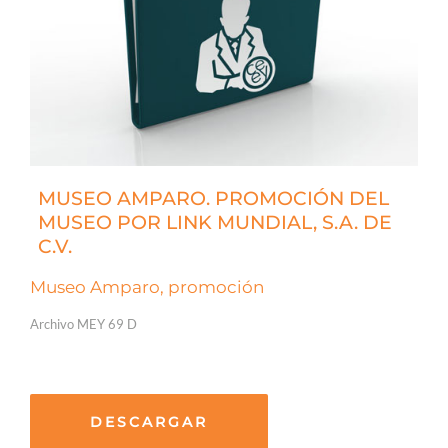
MUSEO AMPARO. PROMOCIÓN DEL
MUSEO POR LINK MUNDIAL, S.A. DE
C.V.
Museo Amparo, promoción
Archivo MEY 69 D
DESCARGAR