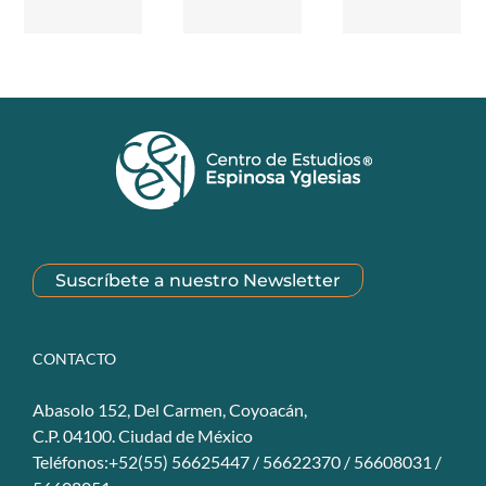
Suscríbete a nuestro Newsletter
CONTACTO
Abasolo 152, Del Carmen, Coyoacán,
C.P. 04100. Ciudad de México
Teléfonos:+52(55) 56625447 / 56622370 / 56608031 /