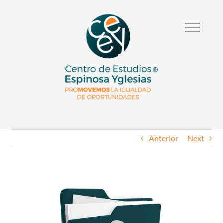
Anterior
Next