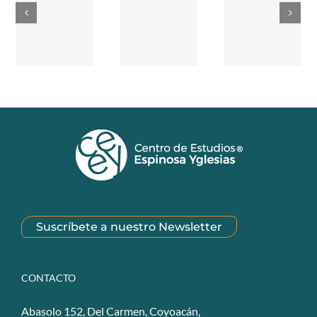
Suscríbete a nuestro Newsletter
CONTACTO
Abasolo 152, Del Carmen, Coyoacán,