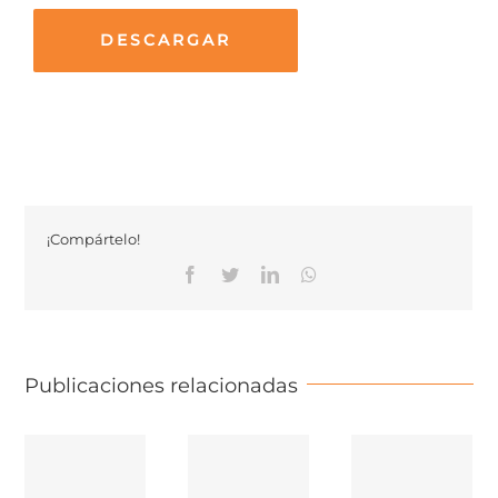
DESCARGAR
¡Compártelo!
Facebook
Twitter
Linkedin
Whatsapp
Publicaciones relacionadas