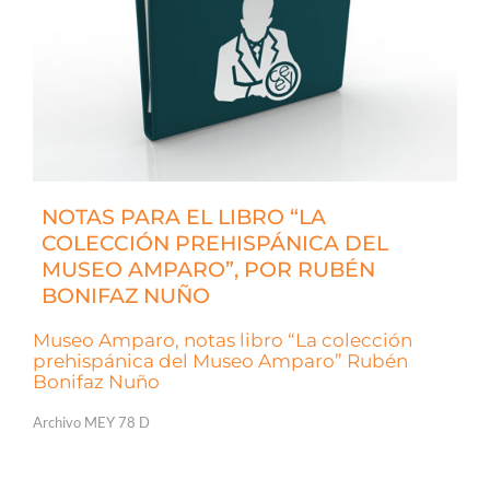
NOTAS PARA EL LIBRO “LA
COLECCIÓN PREHISPÁNICA DEL
MUSEO AMPARO”, POR RUBÉN
BONIFAZ NUÑO
Museo Amparo, notas libro “La colección
prehispánica del Museo Amparo” Rubén
Bonifaz Nuño
Archivo MEY 78 D