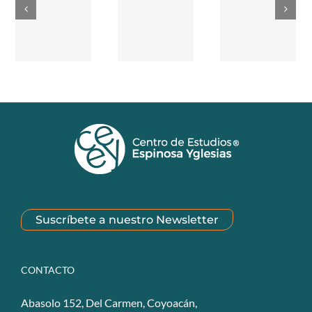
Suscríbete a nuestro Newsletter
CONTACTO
Abasolo 152, Del Carmen, Coyoacán,