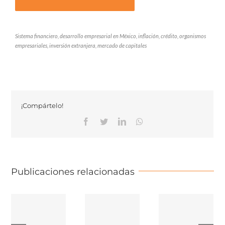
Sistema financiero, desarrollo empresarial en México, inflación, crédito, organismos
empresariales, inversión extranjera, mercado de capitales
¡Compártelo!
Facebook
Twitter
Linkedin
Whatsapp
Publicaciones relacionadas