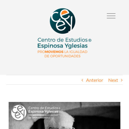
Anterior
Next