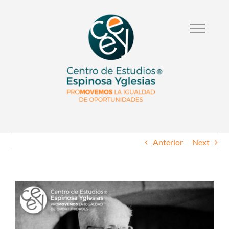
Anterior
Next