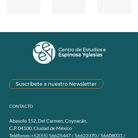
Suscríbete a nuestro Newsletter
CONTACTO
Abasolo 152, Del Carmen, Coyoacán,
C.P. 04100. Ciudad de México
Teléfonos:+52(55) 56625447 / 56622370 / 56608031 /