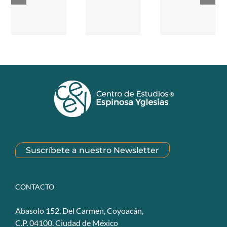
Suscríbete a nuestro Newsletter
CONTACTO
Abasolo 152, Del Carmen, Coyoacán,
C.P. 04100. Ciudad de México