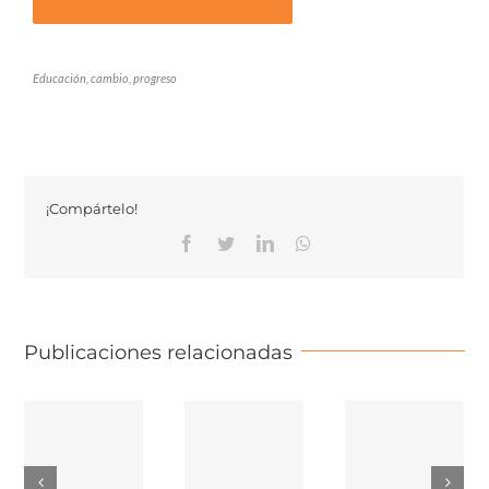
Educación, cambio, progreso
¡Compártelo!
Facebook
Twitter
Linkedin
Whatsapp
Publicaciones relacionadas