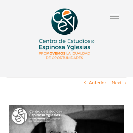
Anterior
Next