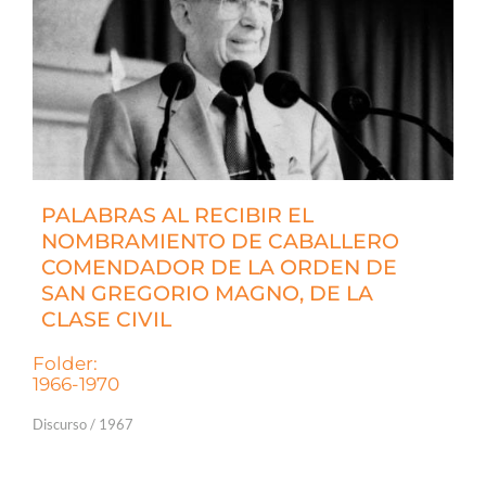
PALABRAS AL RECIBIR EL
NOMBRAMIENTO DE CABALLERO
COMENDADOR DE LA ORDEN DE
SAN GREGORIO MAGNO, DE LA
CLASE CIVIL
Folder:
1966-1970
Discurso / 1967