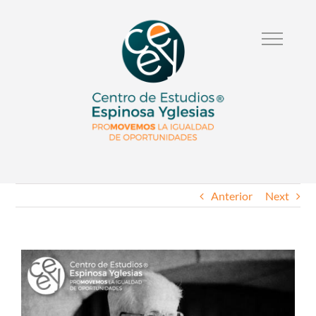
Anterior
Next