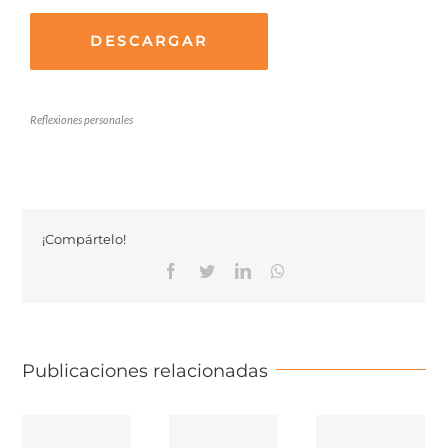
DESCARGAR
Reflexiones personales
¡Compártelo!
Facebook
Twitter
Linkedin
Whatsapp
Publicaciones relacionadas