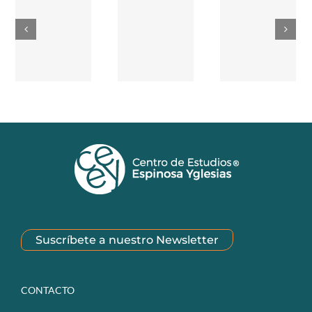
Suscríbete a nuestro Newsletter
CONTACTO