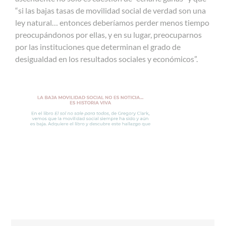
“si las bajas tasas de movilidad social de verdad son una
ley natural… entonces deberíamos perder menos tiempo
preocupándonos por ellas, y en su lugar, preocuparnos
por las instituciones que determinan el grado de
desigualdad en los resultados sociales y económicos”.