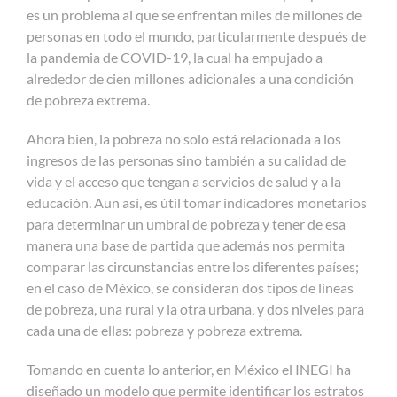
es un problema al que se enfrentan miles de millones de
personas en todo el mundo, particularmente después de
la pandemia de COVID-19, la cual ha empujado a
alrededor de cien millones adicionales a una condición
de pobreza extrema.
Ahora bien, la pobreza no solo está relacionada a los
ingresos de las personas sino también a su calidad de
vida y el acceso que tengan a servicios de salud y a la
educación. Aun así, es útil tomar indicadores monetarios
para determinar un umbral de pobreza y tener de esa
manera una base de partida que además nos permita
comparar las circunstancias entre los diferentes países;
en el caso de México, se consideran dos tipos de líneas
de pobreza, una rural y la otra urbana, y dos niveles para
cada una de ellas: pobreza y pobreza extrema.
Tomando en cuenta lo anterior, en México el INEGI ha
diseñado un modelo que permite identificar los estratos