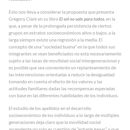
Esto nos lleva a considerar la propuesta que presenta
Gregory Clark en su libro
El sol no sale para todos
, en la
que, a pesar de la prolongada persistencia de ciertos
grupos en estratos socioeconómicos altos o bajos, a la
larga siempre existe una regresión a la media. El
concepto de una “sociedad buena” en la que todos sus
integrantes se vean beneficiados no está necesariamente
sujeto a las tasas de movilidad social intergeneracional y
es posible que sea conveniente un replanteamiento de
las intervenciones orientadas a reducir la desigualdad
tomando en cuenta el efecto de los valores y las
actitudes familiares dadas las recompensas esperadas
con base en las diferentes habilidades de los individuos.
El estudio de los apellidos en el desarrollo
socioeconómico de los individuos a lo largo de múltiples
generaciones deja claro que la movilidad social
ascendente no solo es cuestión de “echarle ganas” y que