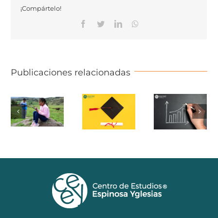
¡Compártelo!
Facebook
Twitter
Linkedin
Whatsapp
Publicaciones relacionadas