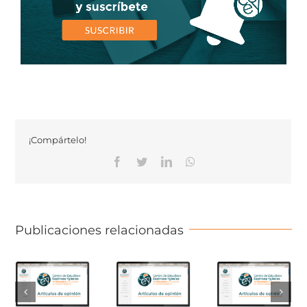
¡Compártelo!
Facebook
Twitter
Linkedin
Whatsapp
Publicaciones relacionadas