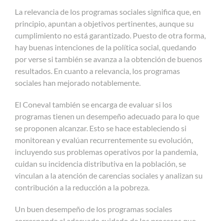
La relevancia de los programas sociales significa que, en
principio, apuntan a objetivos pertinentes, aunque su
cumplimiento no está garantizado. Puesto de otra forma,
hay buenas intenciones de la política social, quedando
por verse si también se avanza a la obtención de buenos
resultados. En cuanto a relevancia, los programas
sociales han mejorado notablemente.
El Coneval también se encarga de evaluar si los
programas tienen un desempeño adecuado para lo que
se proponen alcanzar. Esto se hace estableciendo si
monitorean y evalúan recurrentemente su evolución,
incluyendo sus problemas operativos por la pandemia,
cuidan su incidencia distributiva en la población, se
vinculan a la atención de carencias sociales y analizan su
contribución a la reducción a la pobreza.
Un buen desempeño de los programas sociales
corresponde al adecuado cuidado de los procesos que