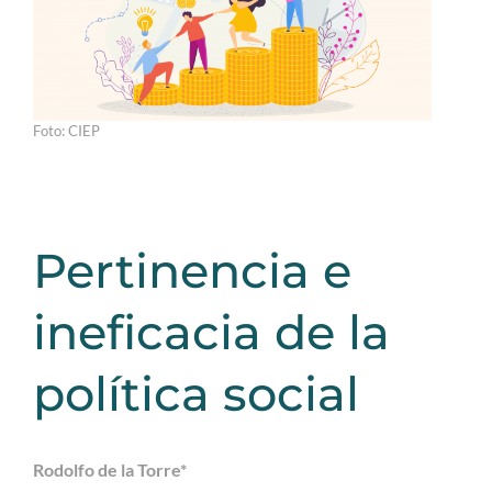
Foto: CIEP
Pertinencia e
ineficacia de la
política social
Rodolfo de la Torre*