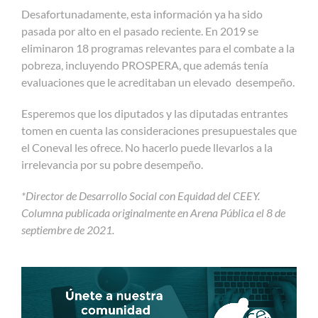
Desafortunadamente, esta información ya ha sido
pasada por alto en el pasado reciente. En 2019 se
eliminaron 18 programas relevantes para el combate a la
pobreza, incluyendo PROSPERA, que además tenía
evaluaciones que le acreditaban un elevado desempeño.
Esperemos que los diputados y las diputadas entrantes
tomen en cuenta las consideraciones presupuestales que
el Coneval les ofrece. No hacerlo puede llevarlos a la
irrelevancia por su pobre desempeño.
*Director de Desarrollo Social con Equidad del CEEY.
Columna publicada originalmente en Arena Pública el 8 de
septiembre de 2021.