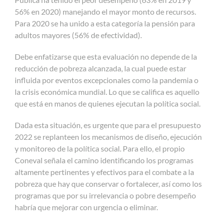
56% en 2020) manejando el mayor monto de recursos.
Para 2020 se ha unido a esta categoría la pensión para
adultos mayores (56% de efectividad).
Debe enfatizarse que esta evaluación no depende de la
reducción de pobreza alcanzada, la cual puede estar
influida por eventos excepcionales como la pandemia o
la crisis económica mundial. Lo que se califica es aquello
que está en manos de quienes ejecutan la política social.
Dada esta situación, es urgente que para el presupuesto
2022 se replanteen los mecanismos de diseño, ejecución
y monitoreo de la política social. Para ello, el propio
Coneval señala el camino identificando los programas
altamente pertinentes y efectivos para el combate a la
pobreza que hay que conservar o fortalecer, así como los
programas que por su irrelevancia o pobre desempeño
habría que mejorar con urgencia o eliminar.