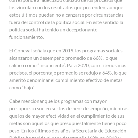
los vinculan con los resultados que pretenden, aunque
estos últimos puedan no alcanzarse por circunstancias
fuera del control de la política social. En este sentido la
política social ha tenido un decepcionante
funcionamiento.
El Coneval señala que en 2019, los programas sociales
alcanzaron un desempeño promedio de 66%, lo que
calificó como “insuficiente”. Para 2020, con criterios más
precisos, el porcentaje promedio se redujo a 64%, lo que
ameritó denominar el cumplimiento efectivo de metas
como “bajo”.
Cabe mencionar que los programas con mayor
presupuesto suelen ser los de peor desempeño, mientras
que los de mayor efectividad en el cumplimiento de sus
metas son aquellos que presupuestalmente tienen poco
peso. En los últimos dos años la Secretaría de Educación
Pública ha tenido el peor desempeño (63% en 2019 y