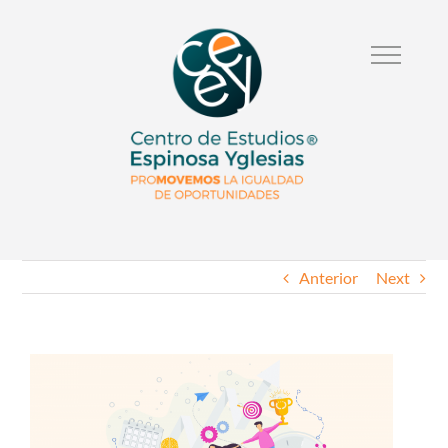
Anterior
Next