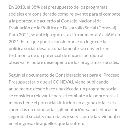
En 2018, el 38% del presupuesto de los programas
sociales era considerado como relevante para el combate
a la pobreza, de acuerdo al Consejo Nacional de
Evaluación de la Política de Desarrollo Social (Coneval).
Para 2021, se anticipa que esta cifra aumentará a 46% en
2021. Esto, que podría considerarse un logro de la
política social, desafortunadamente se convierte en
testimonio de un potencial de eficacia perdido al
observar el pobre desempeño de los programas sociales.
Según el documento de Consideraciones para el Proceso
Presupuestario que el CONEVAL viene publicando
anualmente desde hace una década, un programa social
se considera relevante para el combate a la pobreza si al
menos tiene el potencial de incidir en alguna de las seis
carencias no monetarias (alimentación, salud, educación,
seguridad social, y materiales y servicios de la vivienda) o
en el ingreso de aquellos que la sufren.