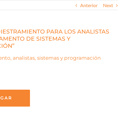
Anterior
Next
DIESTRAMIENTO PARA LOS ANALISTAS
AMENTO DE SISTEMAS Y
IÓN”
ento, analistas, sistemas y programación
RGAR