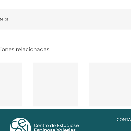
elo!
iones relacionadas
CONTA