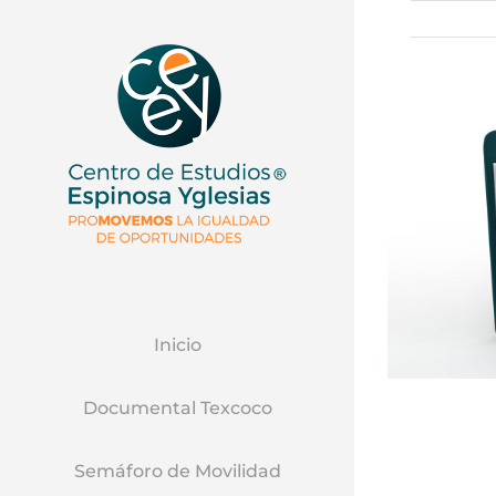
Inicio
Documental Texcoco
Semáforo de Movilidad