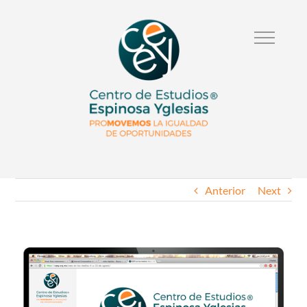
Anterior
Next