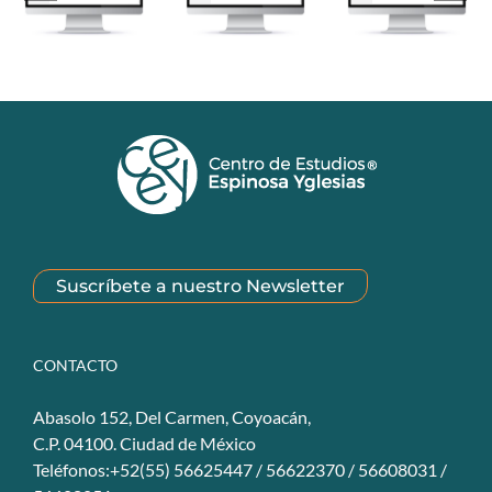
Suscríbete a nuestro Newsletter
CONTACTO
Abasolo 152, Del Carmen, Coyoacán,
C.P. 04100. Ciudad de México
Teléfonos:+52(55) 56625447 / 56622370 / 56608031 /