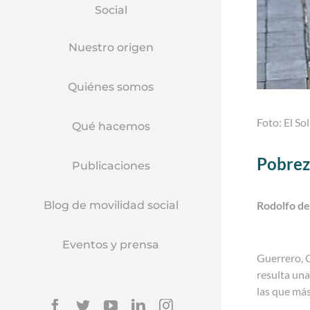
Social
Nuestro origen
Quiénes somos
Foto: El So
Qué hacemos
Pobrez
Publicaciones
Blog de movilidad social
Rodolfo de
Eventos y prensa
Guerrero, 
resulta un
las que más