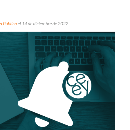
a Pública
el 14 de diciembre de 2022.