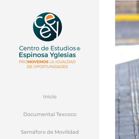
Inicio
Documental Texcoco
Semáforo de Movilidad