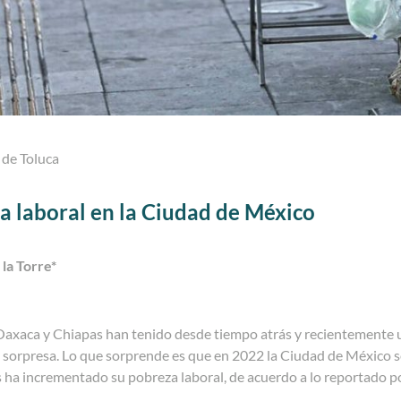
l de Toluca
a laboral en la Ciudad de México
 la Torre*
Oaxaca y Chiapas han tenido desde tiempo atrás y recientemente 
a sorpresa. Lo que sorprende es que en 2022 la Ciudad de México 
 ha incrementado su pobreza laboral, de acuerdo a lo reportado por