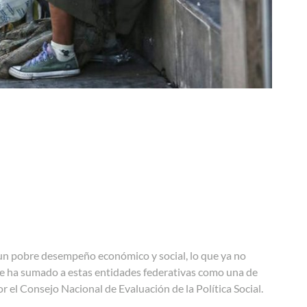
un pobre desempeño económico y social, lo que ya no
se ha sumado a estas entidades federativas como una de
 el Consejo Nacional de Evaluación de la Política Social.