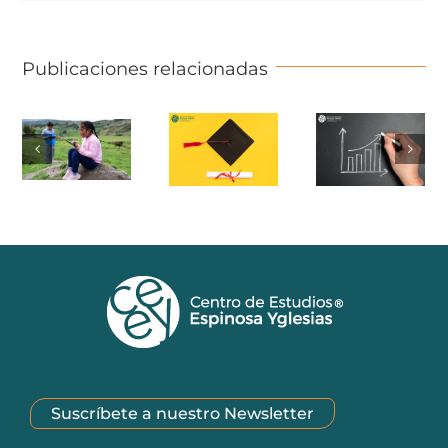
Publicaciones relacionadas
Suscríbete a nuestro Newsletter