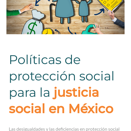
Políticas de
protección social
para la
justicia
social en México
Las desigualdades y las deficiencias en protección social