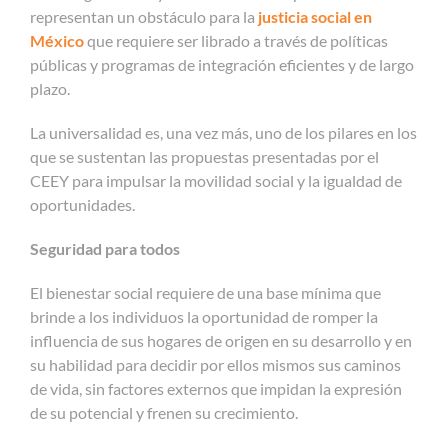
representan un obstáculo para la
justicia social en
México
que requiere ser librado a través de políticas
públicas y programas de integración eficientes y de largo
plazo.
La universalidad es, una vez más, uno de los pilares en los
que se sustentan las propuestas presentadas por el
CEEY para impulsar la movilidad social y la igualdad de
oportunidades.
Seguridad para todos
El bienestar social requiere de una base mínima que
brinde a los individuos la oportunidad de romper la
influencia de sus hogares de origen en su desarrollo y en
su habilidad para decidir por ellos mismos sus caminos
de vida, sin factores externos que impidan la expresión
de su potencial y frenen su crecimiento.