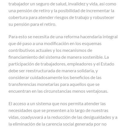
trabajador un seguro de salud, invalidez y vida, así como
una pensión de retiro y la posibilidad de incrementar la
cobertura para atender riesgos de trabajo y robustecer
su pensión para el retiro.
Para esto se necesita de una reforma hacendaria integral
que dé paso a una modificación en los esquemas
contributivos actuales y los mecanismos de
financiamiento del sistema de manera sostenible. La
participación de trabajadores, empleadores y el Estado
debe ser reestructurada de manera solidaria, y
considerar cuidadosamente los beneficios de las
transferencias monetarias para aquellos que se
encuentran en las circunstancias menos ventajosas.
El acceso a un sistema que nos permita atender las
necesidades que se presenten a lo largo de nuestras
vidas, coadyuvará a la reducción de las desigualdades y a
la eliminación de la carencia social generada por no