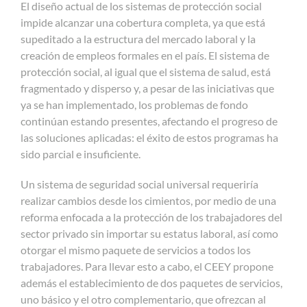
El diseño actual de los sistemas de protección social
impide alcanzar una cobertura completa, ya que está
supeditado a la estructura del mercado laboral y la
creación de empleos formales en el país. El sistema de
protección social, al igual que el sistema de salud, está
fragmentado y disperso y, a pesar de las iniciativas que
ya se han implementado, los problemas de fondo
continúan estando presentes, afectando el progreso de
las soluciones aplicadas: el éxito de estos programas ha
sido parcial e insuficiente.
Un sistema de seguridad social universal requeriría
realizar cambios desde los cimientos, por medio de una
reforma enfocada a la protección de los trabajadores del
sector privado sin importar su estatus laboral, así como
otorgar el mismo paquete de servicios a todos los
trabajadores. Para llevar esto a cabo, el CEEY propone
además el establecimiento de dos paquetes de servicios,
uno básico y el otro complementario, que ofrezcan al