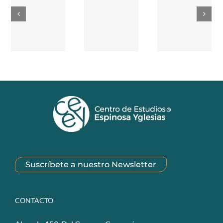
Suscríbete a nuestro Newsletter
CONTACTO