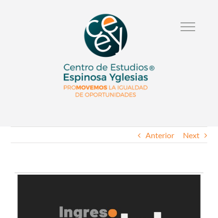
Anterior
Next