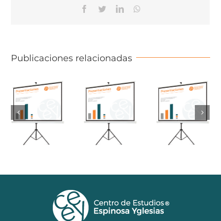
Facebook
Twitter
Linkedin
Whatsapp
Publicaciones relacionadas