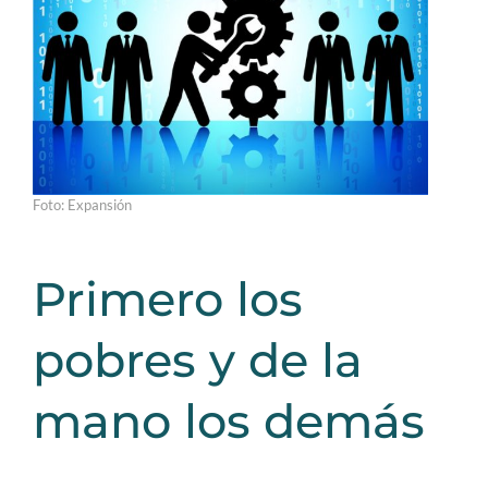
Foto: Expansión
Primero los
pobres y de la
mano los demás