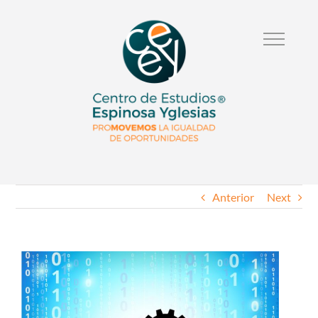
Anterior
Next