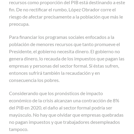
recursos como proporción del PIB está destinando a este
fin. De no rectificar el rumbo, López Obrador corre el
riesgo de afectar precisamente a la población que más le
preocupa.
Para financiar los programas sociales enfocados a la
población de menores recursos que tanto promueve el
Presidente, el gobierno necesita dinero. El gobierno no
genera dinero, lo recauda de los impuestos que pagan las
empresas y personas del sector formal. Si éstas sufren,
entonces sufrirá también la recaudación y en
consecuencia los pobres.
Considerando que los pronósticos de impacto
económico de la crisis alcanzan una contracción de 8%
del PIB en 2020, el daño al sector formal podría ser
mayúsculo. No hay que olvidar que empresas quebradas
no pagan impuestos y que trabajadores desempleados
tampoco.