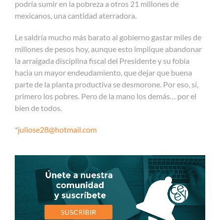
podría sumir en la pobreza a otros 21 millones de
mexicanos, una cantidad aterradora.
Le saldría mucho más barato al gobierno gastar miles de
millones de pesos hoy, aunque esto implique abandonar
la arraigada disciplina fiscal del Presidente y su fobia
hacia un mayor endeudamiento, que dejar que buena
parte de la planta productiva se desmorone. Por eso, sí,
primero los pobres. Pero de la mano los demás… por el
bien de todos.
*
juliose28@hotmail.com