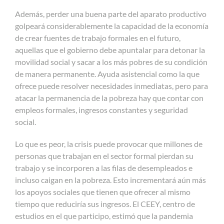
Además, perder una buena parte del aparato productivo
golpeará considerablemente la capacidad de la economía
de crear fuentes de trabajo formales en el futuro,
aquellas que el gobierno debe apuntalar para detonar la
movilidad social y sacar a los más pobres de su condición
de manera permanente. Ayuda asistencial como la que
ofrece puede resolver necesidades inmediatas, pero para
atacar la permanencia de la pobreza hay que contar con
empleos formales, ingresos constantes y seguridad
social.
Lo que es peor, la crisis puede provocar que millones de
personas que trabajan en el sector formal pierdan su
trabajo y se incorporen a las filas de desempleados e
incluso caigan en la pobreza. Esto incrementará aún más
los apoyos sociales que tienen que ofrecer al mismo
tiempo que reduciría sus ingresos. El CEEY, centro de
estudios en el que participo, estimó que la pandemia