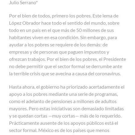
Julio Serrano*
Por el bien de todos, primero los pobres. Este lema de
López Obrador hace todo el sentido del mundo, sobre
todo en un país en el que más de 50 millones de sus
habitantes viven en esa condición. Sin embargo, para
ayudar a los pobres se requiere de los demás: de
empresas y de personas que paguen impuestos y
ofrezcan trabajos. Por el bien de los pobres, el Presidente
no debe permitir que el sector formal se derrumbe ante
la terrible crisis que se avecina a causa del coronavirus.
Hasta ahora, el gobierno ha priorizado acertadamente el
apoyo a los pobres mediante una serie de programas,
como el adelanto de pensiones a millones de adultos
mayores. Pero estas iniciativas son demasiado limitadas
y se quedan cortas —muy cortas— más de lo requerido.
Prácticamente ausente de los apoyos públicos está el
sector formal. México es de los países que menos