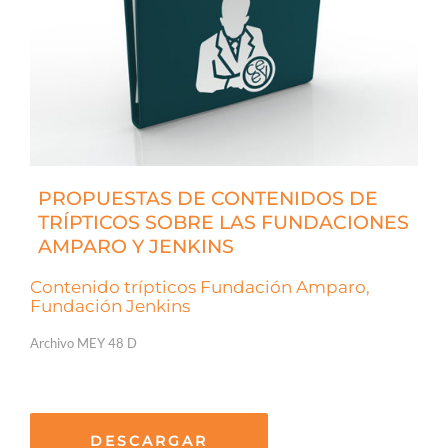
PROPUESTAS DE CONTENIDOS DE
TRÍPTICOS SOBRE LAS FUNDACIONES
AMPARO Y JENKINS
Contenido trípticos Fundación Amparo,
Fundación Jenkins
Archivo MEY 48 D
DESCARGAR