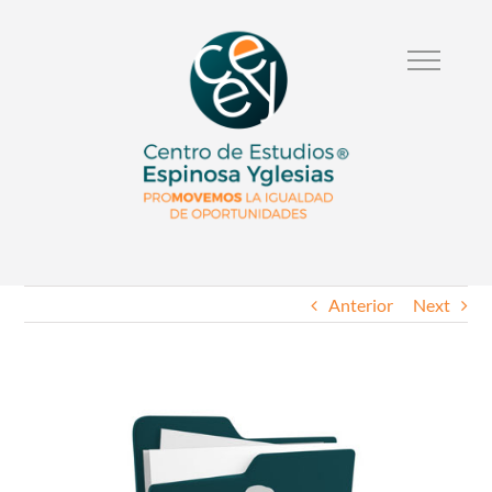
Anterior
Next