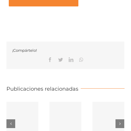
¡Compártelo!
Facebook
Twitter
Linkedin
Whatsapp
Publicaciones relacionadas