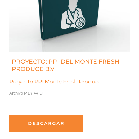
PROYECTO: PPI DEL MONTE FRESH
PRODUCE B.V
Proyecto PPI Monte Fresh Produce
Archivo MEY 44 D
DESCARGAR