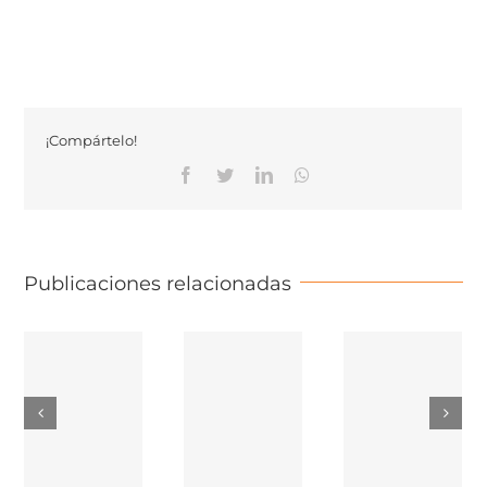
¡Compártelo!
Facebook
Twitter
Linkedin
Whatsapp
Publicaciones relacionadas