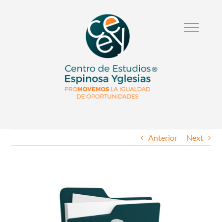
Anterior
Next