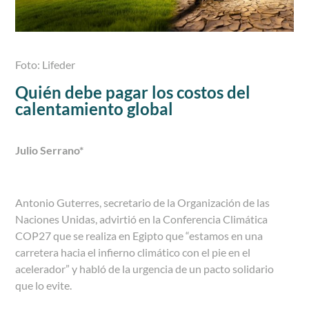
Foto: Lifeder
Quién debe pagar los costos del
calentamiento global
Julio Serrano*
Antonio Guterres, secretario de la Organización de las
Naciones Unidas, advirtió en la Conferencia Climática
COP27 que se realiza en Egipto que “estamos en una
carretera hacia el infierno climático con el pie en el
acelerador” y habló de la urgencia de un pacto solidario
que lo evite.