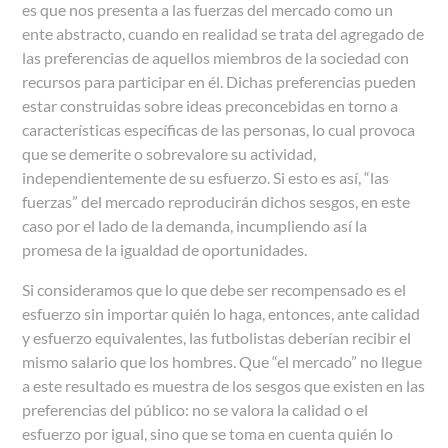
es que nos presenta a las fuerzas del mercado como un
ente abstracto, cuando en realidad se trata del agregado de
las preferencias de aquellos miembros de la sociedad con
recursos para participar en él. Dichas preferencias pueden
estar construidas sobre ideas preconcebidas en torno a
características específicas de las personas, lo cual provoca
que se demerite o sobrevalore su actividad,
independientemente de su esfuerzo. Si esto es así, “las
fuerzas” del mercado reproducirán dichos sesgos, en este
caso por el lado de la demanda, incumpliendo así la
promesa de la igualdad de oportunidades.
Si consideramos que lo que debe ser recompensado es el
esfuerzo sin importar quién lo haga, entonces, ante calidad
y esfuerzo equivalentes, las futbolistas deberían recibir el
mismo salario que los hombres. Que “el mercado” no llegue
a este resultado es muestra de los sesgos que existen en las
preferencias del público: no se valora la calidad o el
esfuerzo por igual, sino que se toma en cuenta quién lo