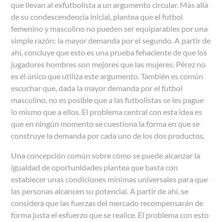
que llevan al exfutbolista a un argumento circular. Más allá
de su condescendencia inicial, plantea que el futbol
femenino y masculino no pueden ser equiparables por una
simple razón: la mayor demanda por el segundo. A partir de
ahí, concluye que esto es una prueba fehaciente de que los
jugadores hombres son mejores que las mujeres. Pérez no
es el único que utiliza este argumento. También es común
escuchar que, dada la mayor demanda por el futbol
masculino, no es posible que a las futbolistas se les pague
lo mismo que a ellos. El problema central con esta idea es
que en ningún momento se cuestiona la forma en que se
construye la demanda por cada uno de los dos productos.
Una concepción común sobre cómo se puede alcanzar la
igualdad de oportunidades plantea que basta con
establecer unas condiciones mínimas universales para que
las personas alcancen su potencial. A partir de ahí, se
considera que las fuerzas del mercado recompensarán de
forma justa el esfuerzo que se realice. El problema con esto