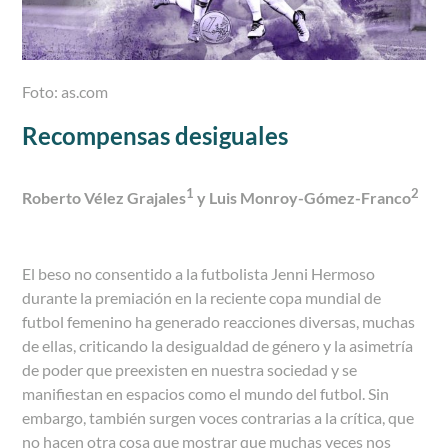
Foto: as.com
Recompensas desiguales
1
2
Roberto Vélez Grajales
y Luis Monroy-Gómez-Franco
El beso no consentido a la futbolista Jenni Hermoso
durante la premiación en la reciente copa mundial de
futbol femenino ha generado reacciones diversas, muchas
de ellas, criticando la desigualdad de género y la asimetría
de poder que preexisten en nuestra sociedad y se
manifiestan en espacios como el mundo del futbol. Sin
embargo, también surgen voces contrarias a la crítica, que
no hacen otra cosa que mostrar que muchas veces nos