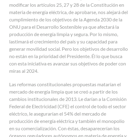
modificar los artículos 25, 27 y 28 de la Constitución en
materia de energía eléctrica, de aprobarse, nos alejará del
cumplimiento de los objetivos de la Agenda 2030 de la
ONU para el Desarrollo Sostenible ya que afectará la
producción de energía limpia y segura. Por lo mismo,
lastimará el crecimiento del país y su capacidad para
generar movilidad social. Pero los objetivos de desarrollo
no están en la prioridad del Presidente. Él lo que busca
con esta iniciativa es avanzar sus objetivos de poder con
miras al 2024.
Las reformas constitucionales propuestas matarían el
mercado de energía limpia que se creó a partir de los
cambios institucionales de 2013. Le darían a la Comisión
Federal de Electricidad (CFE) el control de todo el sector
eléctrico, le asegurarían el 54% del mercado de
producción de energía eléctrica y también el monopolio
en su comercialización. Con éstas, desaparecerían los
órganos reguladores autónomos en materia de energía y