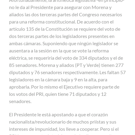
no le da al Presidente para asegurar con Morena y
aliados las dos terceras partes del Congreso necesarios
para una reforma constitucional. De acuerdo con el
artículo 135 de la Constitución se requiere del voto de
dos terceras partes de los legisladores presentes en
ambas cámaras. Suponiendo que ningún legislador se
ausentara a la sesión en la que se vote la reforma
eléctrica, se requeriría del voto de 334 diputados y el de
85 senadores. Morena y aliados (PT y Verde) tienen 277
diputados y 76 senadores respectivamente. Les faltan 57
legisladores en la cámara baja y 9 en la alta, para
aprobarla. Por lo mismo el Ejecutivo requiere parte de
los votos del PRI, quien tiene 71 diputados y 12
senadores.
El Presidente le está apostando a que el corazón
nacionalista/revolucionario de muchos priístas y sus
intereses de impunidad, los lleve a cooperar. Pero si el