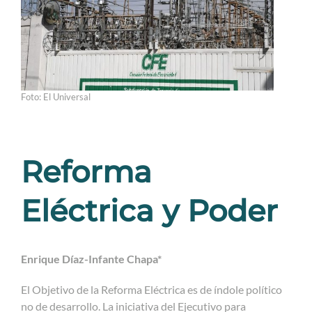
Foto: El Universal
Reforma
Eléctrica y Poder
Enrique Díaz-Infante Chapa*
El Objetivo de la Reforma Eléctrica es de índole político
no de desarrollo. La iniciativa del Ejecutivo para