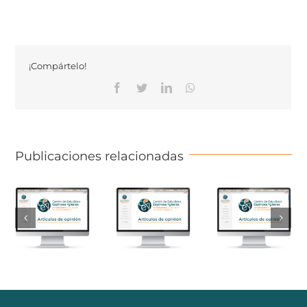
¡Compártelo!
Facebook
Twitter
Linkedin
Whatsapp
Publicaciones relacionadas