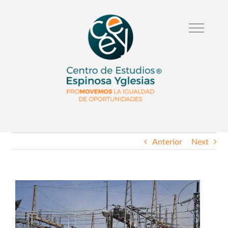
Anterior
Next