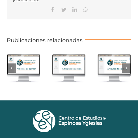
Facebook
Twitter
Linkedin
Whatsapp
Publicaciones relacionadas