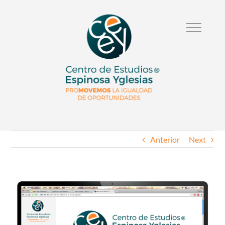
Anterior
Next