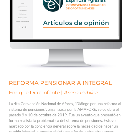
REFORMA PENSIONARIA INTEGRAL
Enrique Díaz Infante |
Arena Pública
La 4ta Convención Nacional de Afores, “Diálogo por una reforma al
sistema de pensiones”, organizada por la AMAFORE, se celebró el
pasado 9 y 10 de octubre de 2019. Fue un evento que presentó en
forma realista la problemática del sistema de pensiones. Estuvo
marcado por la conciencia general sobre la necesidad de hacer un
cambio integral y urgente al sistema a fin de, entre otras cosas,