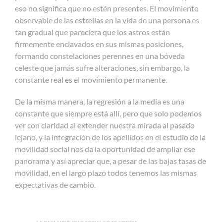
eso no significa que no estén presentes. El movimiento
observable de las estrellas en la vida de una persona es
tan gradual que pareciera que los astros están
firmemente enclavados en sus mismas posiciones,
formando constelaciones perennes en una bóveda
celeste que jamás sufre alteraciones, sin embargo, la
constante real es el movimiento permanente.
De la misma manera, la regresión a la media es una
constante que siempre está allí, pero que solo podemos
ver con claridad al extender nuestra mirada al pasado
lejano, y la integración de los apellidos en el estudio de la
movilidad social nos da la oportunidad de ampliar ese
panorama y así apreciar que, a pesar de las bajas tasas de
movilidad, en el largo plazo todos tenemos las mismas
expectativas de cambio.