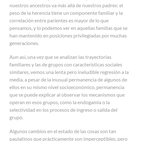
nuestros ancestros va más allá de nuestros padres: el
peso de la herencia tiene un componente familiar y la
correlación entre parientes es mayor de lo que
pensamos, y lo podemos ver en aquellas familias que se
han mantenido en posiciones privilegiadas por muchas
generaciones.
Aun así, una vez que se analizan las trayectorias
familiares y las de grupos con características sociales
similares, vemos una lenta pero ineludible regresión a la
media, a pesar de la inusual permanencia de algunos de
ellos en su mismo nivel socioeconómico, permanencia
que se puede explicar al observar los mecanismos que
operan en esos grupos, como la endogamia o la
selectividad en los procesos de ingreso o salida del
grupo.
Algunos cambios en el estado de las cosas son tan
paulatinos que prácticamente son imperceptibles, pero