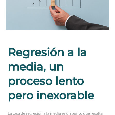
Regresión a la
media, un
proceso lento
pero inexorable
La tasa de regresión a la media es un punto que resalta