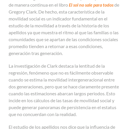
de manera continua en el libro
El sol no sale para todos
de
Gregory Clark. De hecho, esta característica de la
movilidad social es un indicador fundamental en el
estudio de la movilidad a través de la historia de los
apellidos ya que muestra el ritmo al que las familias o las
comunidades que se apartan de las condiciones sociales
promedio tienden a retornar a esas condiciones,
generación tras generación.
La investigación de Clark destaca la lentitud de la
regresión, fenómeno que no es fácilmente observable
cuando se estima la movilidad intergeneracional entre
dos generaciones, pero que se hace claramente presente
cuando las estimaciones abarcan largos periodos. Esto
incide en los cálculos de las tasas de movilidad social y
puede generar panoramas de persistencia en el estatus
que no concuerdan con la realidad.
El estudio de los apellidos nos dice que la influencia de