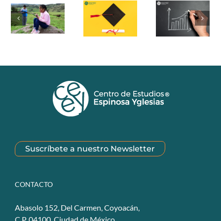
Suscríbete a nuestro Newsletter
CONTACTO
Abasolo 152, Del Carmen, Coyoacán,
C.P. 04100. Ciudad de México