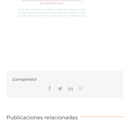
¡Compártelo!
Facebook
Twitter
Linkedin
Whatsapp
Publicaciones relacionadas