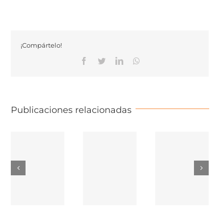
¡Compártelo!
Facebook
Twitter
Linkedin
Whatsapp
Publicaciones relacionadas