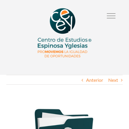
Anterior
Next