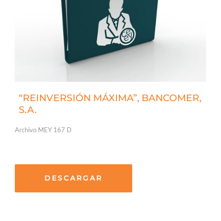
“REINVERSIÓN MÁXIMA”, BANCOMER,
S.A.
Archivo MEY 167 D
DESCARGAR