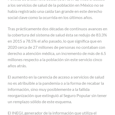
a los servicios de salud de la población en México no se
había registrado una caída tan grande en este derecho
social clave como la ocurrida en los últimos años.
Tras prácticamente dos décadas de continuos avances en
la cobertura del sistema de salud ésta se redujo de 83.3%
en 2015 a 78.5% el año pasado, lo que significa que en
2020 cerca de 27 millones de personas no contaban con
derecho a atención médica, un incremento de más de 6.5
millones respecto a la población sin este servicio cinco
años atrás.
El aumento en la carencia de acceso a servicios de salud
no es atribuible a la pandemia o a la forma de recabar la
información, sino muy posiblemente a la fallida
reorganización que extinguió al Seguro Popular sin tener
un remplazo sólido de este esquema.
El INEGI, generador de la información que utiliza el