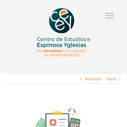
Anterior
Next