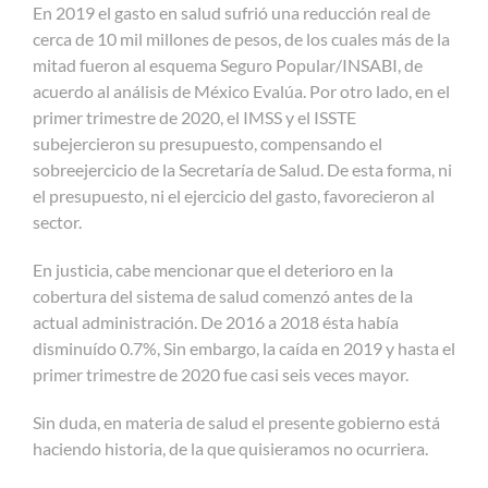
En 2019 el gasto en salud sufrió una reducción real de
cerca de 10 mil millones de pesos, de los cuales más de la
mitad fueron al esquema Seguro Popular/INSABI, de
acuerdo al análisis de México Evalúa. Por otro lado, en el
primer trimestre de 2020, el IMSS y el ISSTE
subejercieron su presupuesto, compensando el
sobreejercicio de la Secretaría de Salud. De esta forma, ni
el presupuesto, ni el ejercicio del gasto, favorecieron al
sector.
En justicia, cabe mencionar que el deterioro en la
cobertura del sistema de salud comenzó antes de la
actual administración. De 2016 a 2018 ésta había
disminuído 0.7%, Sin embargo, la caída en 2019 y hasta el
primer trimestre de 2020 fue casi seis veces mayor.
Sin duda, en materia de salud el presente gobierno está
haciendo historia, de la que quisieramos no ocurriera.