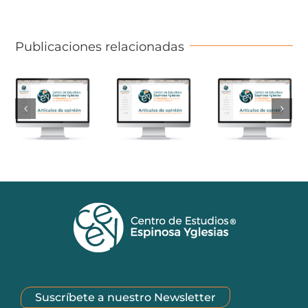
Publicaciones relacionadas
Suscríbete a nuestro Newsletter