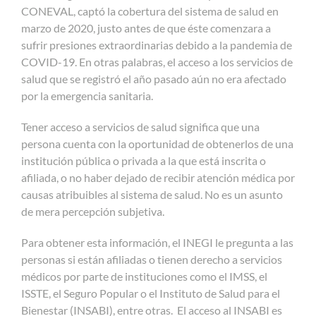
CONEVAL, captó la cobertura del sistema de salud en
marzo de 2020, justo antes de que éste comenzara a
sufrir presiones extraordinarias debido a la pandemia de
COVID-19. En otras palabras, el acceso a los servicios de
salud que se registró el año pasado aún no era afectado
por la emergencia sanitaria.
Tener acceso a servicios de salud significa que una
persona cuenta con la oportunidad de obtenerlos de una
institución pública o privada a la que está inscrita o
afiliada, o no haber dejado de recibir atención médica por
causas atribuibles al sistema de salud. No es un asunto
de mera percepción subjetiva.
Para obtener esta información, el INEGI le pregunta a las
personas si están afiliadas o tienen derecho a servicios
médicos por parte de instituciones como el IMSS, el
ISSTE, el Seguro Popular o el Instituto de Salud para el
Bienestar (INSABI), entre otras. El acceso al INSABI es