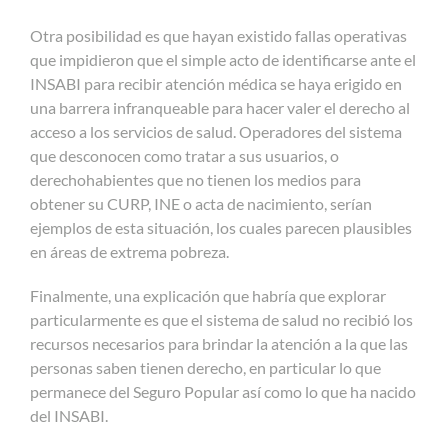
Otra posibilidad es que hayan existido fallas operativas
que impidieron que el simple acto de identificarse ante el
INSABI para recibir atención médica se haya erigido en
una barrera infranqueable para hacer valer el derecho al
acceso a los servicios de salud. Operadores del sistema
que desconocen como tratar a sus usuarios, o
derechohabientes que no tienen los medios para
obtener su CURP, INE o acta de nacimiento, serían
ejemplos de esta situación, los cuales parecen plausibles
en áreas de extrema pobreza.
Finalmente, una explicación que habría que explorar
particularmente es que el sistema de salud no recibió los
recursos necesarios para brindar la atención a la que las
personas saben tienen derecho, en particular lo que
permanece del Seguro Popular así como lo que ha nacido
del INSABI.