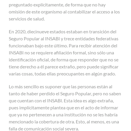
preguntado explícitamente, de forma que no hay
omisión de este organismo al contabilizar el acceso a los
servicios de salud.
En 2020, diecinueve estados estaban en transición del
Seguro Popular al INSABI y trece entidades federativas
funcionaban bajo este último. Para recibir atención del
INSABI no se requiere afiliación formal, sino sólo una
identificación oficial, de forma que responder que no se
tiene derecho a él parece extraño, pero puede significar
varias cosas, todas ellas preocupantes en algún grado.
Lo más sencillo es suponer que las personas están al
tanto de haber perdido el Seguro Popular, pero no saben
que cuentan con el INSABI. Esta idea es algo extraña,
pues implícitamente plantea que en el acto de informar
que ya no pertenecen a una institución no se les habría
mencionado la cobertura de otra. Esto, al menos, es una
falla de comunicación social severa.