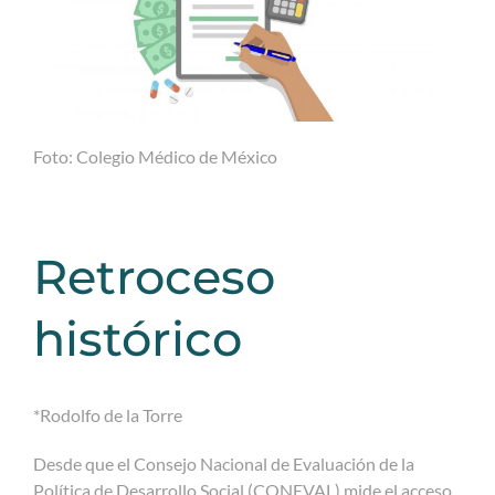
Foto: Colegio Médico de México
Retroceso
histórico
*Rodolfo de la Torre
Desde que el Consejo Nacional de Evaluación de la
Política de Desarrollo Social (CONEVAL) mide el acceso