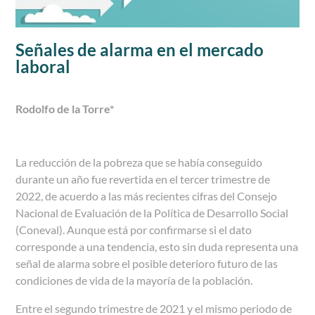
Señales de alarma en el mercado
laboral
Rodolfo de la Torre*
La reducción de la pobreza que se había conseguido
durante un año fue revertida en el tercer trimestre de
2022, de acuerdo a las más recientes cifras del Consejo
Nacional de Evaluación de la Política de Desarrollo Social
(Coneval). Aunque está por confirmarse si el dato
corresponde a una tendencia, esto sin duda representa una
señal de alarma sobre el posible deterioro futuro de las
condiciones de vida de la mayoría de la población.
Entre el segundo trimestre de 2021 y el mismo periodo de