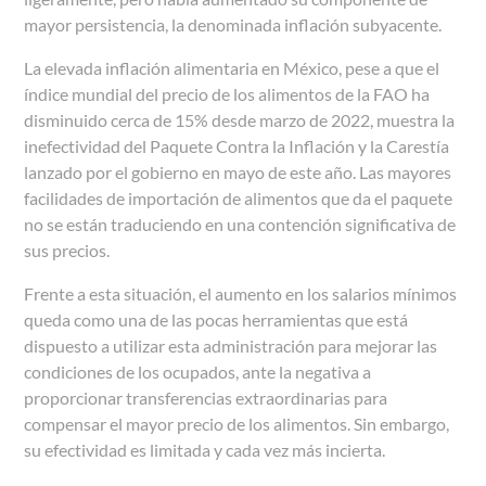
mayor persistencia, la denominada inflación subyacente.
La elevada inflación alimentaria en México, pese a que el
índice mundial del precio de los alimentos de la FAO ha
disminuido cerca de 15% desde marzo de 2022, muestra la
inefectividad del Paquete Contra la Inflación y la Carestía
lanzado por el gobierno en mayo de este año. Las mayores
facilidades de importación de alimentos que da el paquete
no se están traduciendo en una contención significativa de
sus precios.
Frente a esta situación, el aumento en los salarios mínimos
queda como una de las pocas herramientas que está
dispuesto a utilizar esta administración para mejorar las
condiciones de los ocupados, ante la negativa a
proporcionar transferencias extraordinarias para
compensar el mayor precio de los alimentos. Sin embargo,
su efectividad es limitada y cada vez más incierta.