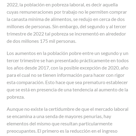
2022, la población en pobreza laboral, es decir aquella
cuyas remuneraciones por trabajo no le permiten comprar
la canasta mínima de alimentos, se redujo en cerca de dos
millones de personas. Sin embargo, del segundo y al tercer
trimestre de 2022 tal pobreza se incrementó en alrededor
de dos millones 175 mil personas.
Los aumentos en la población pobre entre un segundo y un
tercer trimestre se han presentado prácticamente en todos
los años desde 2017, con la posible excepción de 2020, año
para el cual no se tienen información para hacer con rigor
esta comparación. Esto hace que sea prematuro establecer
que se está en presencia de una tendencia al aumento de la
pobreza.
Aunque no existe la certidumbre de que el mercado laboral
se encamina a una senda de mayores penurias, hay
elementos del mismo que resultan particularmente
preocupantes. El primero es la reducción en el ingreso