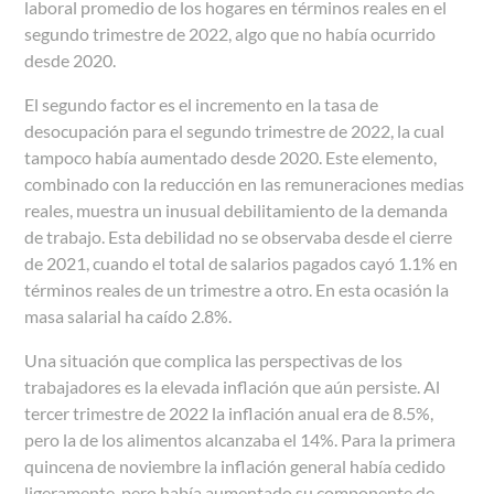
laboral promedio de los hogares en términos reales en el
segundo trimestre de 2022, algo que no había ocurrido
desde 2020.
El segundo factor es el incremento en la tasa de
desocupación para el segundo trimestre de 2022, la cual
tampoco había aumentado desde 2020. Este elemento,
combinado con la reducción en las remuneraciones medias
reales, muestra un inusual debilitamiento de la demanda
de trabajo. Esta debilidad no se observaba desde el cierre
de 2021, cuando el total de salarios pagados cayó 1.1% en
términos reales de un trimestre a otro. En esta ocasión la
masa salarial ha caído 2.8%.
Una situación que complica las perspectivas de los
trabajadores es la elevada inflación que aún persiste. Al
tercer trimestre de 2022 la inflación anual era de 8.5%,
pero la de los alimentos alcanzaba el 14%. Para la primera
quincena de noviembre la inflación general había cedido
ligeramente, pero había aumentado su componente de