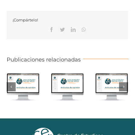
¡Compártelo!
Facebook
Twitter
Linkedin
Whatsapp
Publicaciones relacionadas