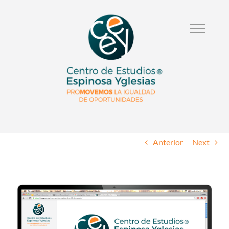
Anterior
Next