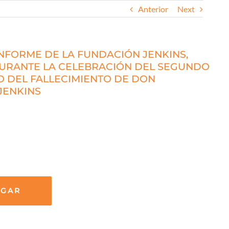
Anterior
Next
 INFORME DE LA FUNDACIÓN JENKINS,
URANTE LA CELEBRACIÓN DEL SEGUNDO
O DEL FALLECIMIENTO DE DON
JENKINS
RGAR