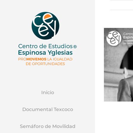
Inicio
Documental Texcoco
Semáforo de Movilidad