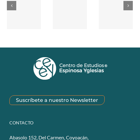
Suscríbete a nuestro Newsletter
CONTACTO
Abasolo 152, Del Carmen, Coyoacán,