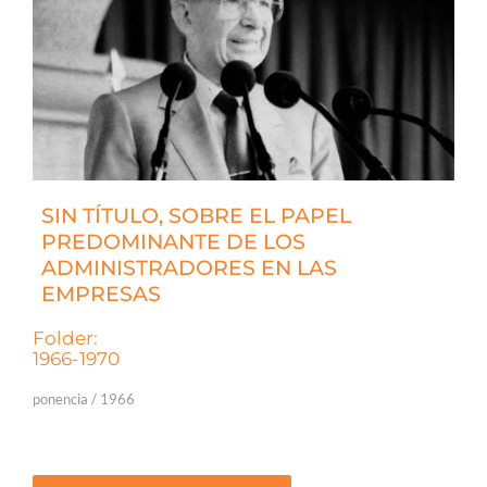
SIN TÍTULO, SOBRE EL PAPEL
PREDOMINANTE DE LOS
ADMINISTRADORES EN LAS
EMPRESAS
Folder:
1966-1970
ponencia / 1966