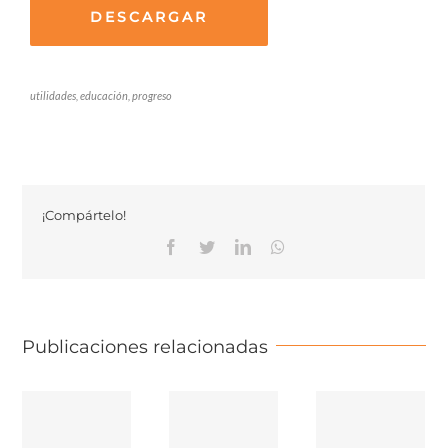
DESCARGAR
utilidades, educación, progreso
¡Compártelo!
Facebook
Twitter
Linkedin
Whatsapp
Publicaciones relacionadas