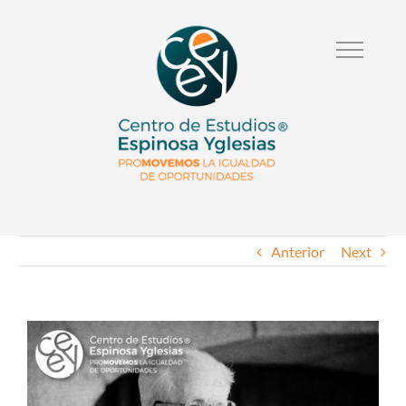
Anterior
Next