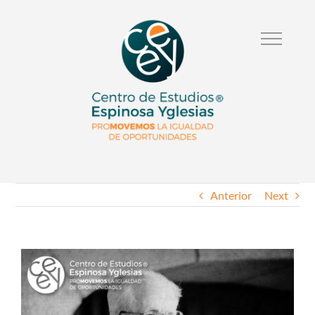
Anterior
Next