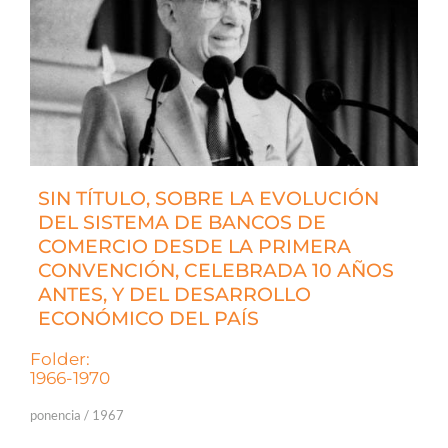
SIN TÍTULO, SOBRE LA EVOLUCIÓN
DEL SISTEMA DE BANCOS DE
COMERCIO DESDE LA PRIMERA
CONVENCIÓN, CELEBRADA 10 AÑOS
ANTES, Y DEL DESARROLLO
ECONÓMICO DEL PAÍS
Folder:
1966-1970
ponencia / 1967