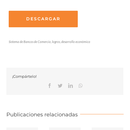
DESCARGAR
Sistema de Bancos de Comercio, logros, desarrollo económico
¡Compártelo!
Facebook
Twitter
Linkedin
Whatsapp
Publicaciones relacionadas