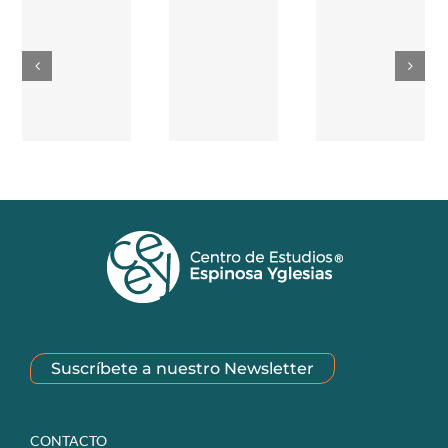
Suscríbete a nuestro Newsletter
CONTACTO