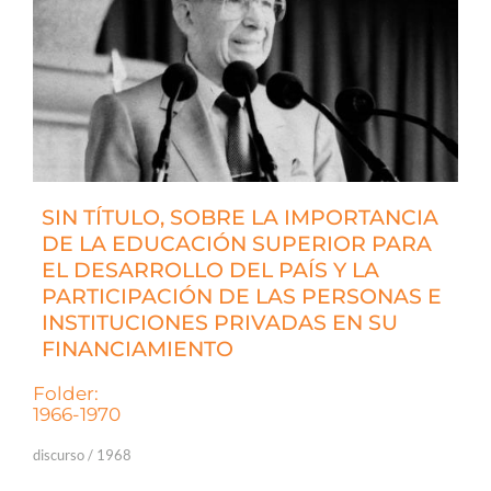
SIN TÍTULO, SOBRE LA IMPORTANCIA
DE LA EDUCACIÓN SUPERIOR PARA
EL DESARROLLO DEL PAÍS Y LA
PARTICIPACIÓN DE LAS PERSONAS E
INSTITUCIONES PRIVADAS EN SU
FINANCIAMIENTO
Folder:
1966-1970
discurso / 1968