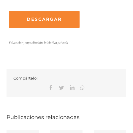
DESCARGAR
Educación, capacitación, iniciativa privada
¡Compártelo!
Facebook
Twitter
Linkedin
Whatsapp
Publicaciones relacionadas