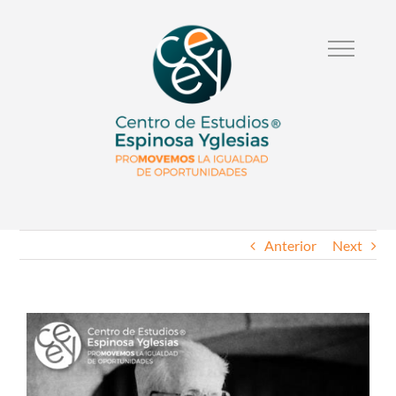
Anterior
Next