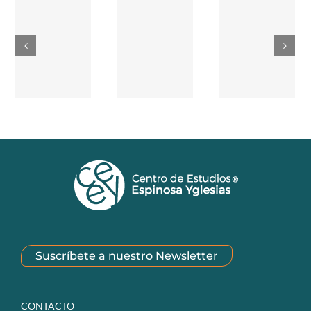
Suscríbete a nuestro Newsletter
CONTACTO