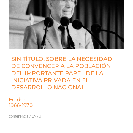
SIN TÍTULO, SOBRE LA NECESIDAD
DE CONVENCER A LA POBLACIÓN
DEL IMPORTANTE PAPEL DE LA
INICIATIVA PRIVADA EN EL
DESARROLLO NACIONAL
Folder:
1966-1970
conferencia / 1970