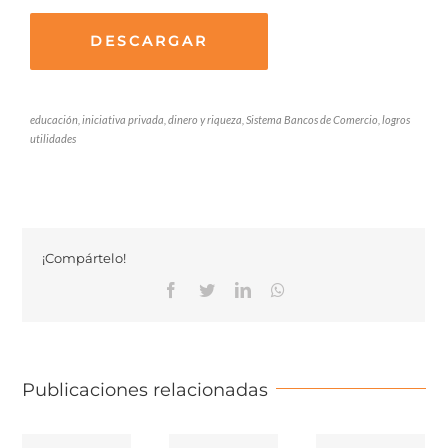
DESCARGAR
educación, iniciativa privada, dinero y riqueza, Sistema Bancos de Comercio, logros
utilidades
¡Compártelo!
Facebook
Twitter
Linkedin
Whatsapp
Publicaciones relacionadas