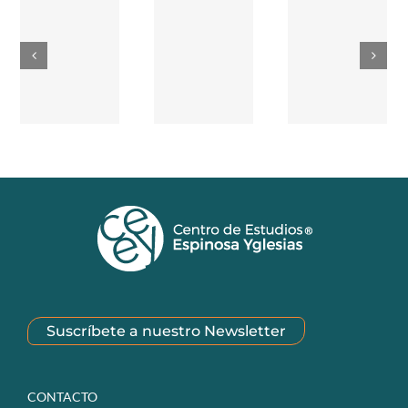
Suscríbete a nuestro Newsletter
CONTACTO