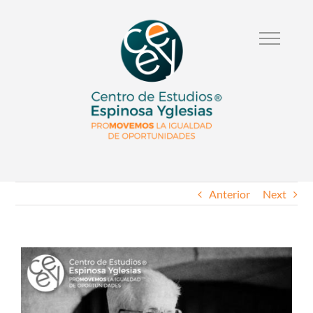
Anterior
Next