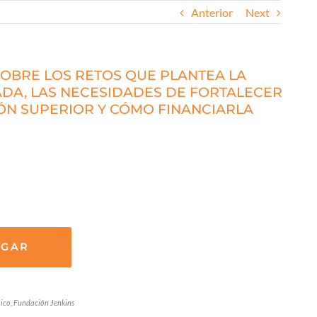
Anterior
Next
 SOBRE LOS RETOS QUE PLANTEA LA
DA, LAS NECESIDADES DE FORTALECER
ÓN SUPERIOR Y CÓMO FINANCIARLA
RGAR
ico, Fundación Jenkins