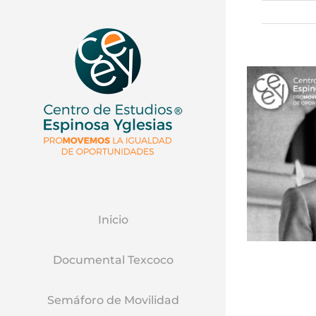
Inicio
Documental Texcoco
Semáforo de Movilidad