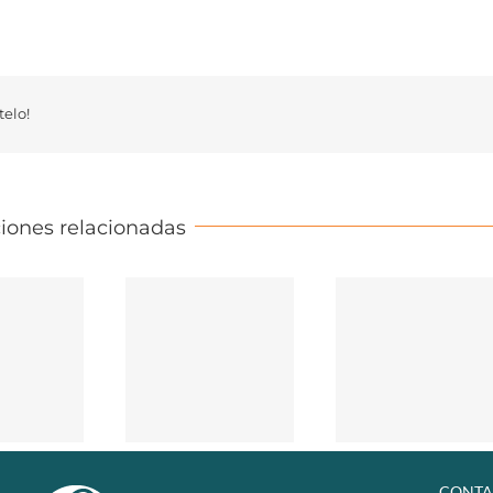
elo!
iones relacionadas
CONTA