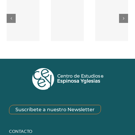
Suscríbete a nuestro Newsletter
CONTACTO