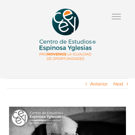
Anterior
Next