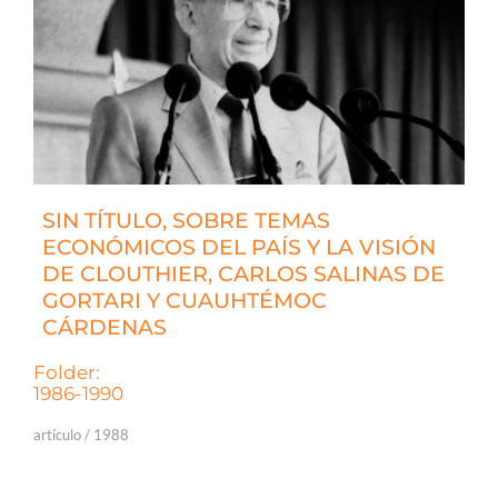
SIN TÍTULO, SOBRE TEMAS
ECONÓMICOS DEL PAÍS Y LA VISIÓN
DE CLOUTHIER, CARLOS SALINAS DE
GORTARI Y CUAUHTÉMOC
CÁRDENAS
Folder:
1986-1990
artículo / 1988