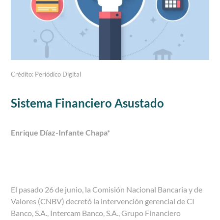
Crédito: Periódico Digital
Sistema Financiero Asustado
Enrique Díaz-Infante Chapa
*
El pasado 26 de junio, la Comisión Nacional Bancaria y de
Valores (CNBV) decretó la intervención gerencial de CI
Banco, S.A., Intercam Banco, S.A., Grupo Financiero