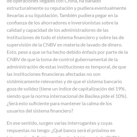
de operaciones ilegales con China, ha dañado
estructuralmente su reputación y pudiera eventualmente
llevarlas a su liquidación. También pudiera pegar en la
confianza de los ahorradores e inversionistas sobre la
calidad y capacidad de los administradores de las
instituciones de todo el sistema financiero y sobre las de
supervisión de la CNBV en materia de lavado de dinero.
Esto, pese a que se ha hecho debido énfasis por parte de la
CNBV de que la toma de control gubernamental de la
administración de estas instituciones es temporal, de que
las instituciones financieras afectadas no son
sistémicamente relevantes y de que el sistema bancario
goza de solidez (tiene un índice de capitalización del 19%,
siendo que la norma internacional de Basilea pide el 10%).
¿Será esto suficiente para mantener la calma de los
usuarios del sistema financiero?
En ese sentido, surgen varias interrogantes y cuyas
respuestas no tengo: ¿Qué banco será el próximo en