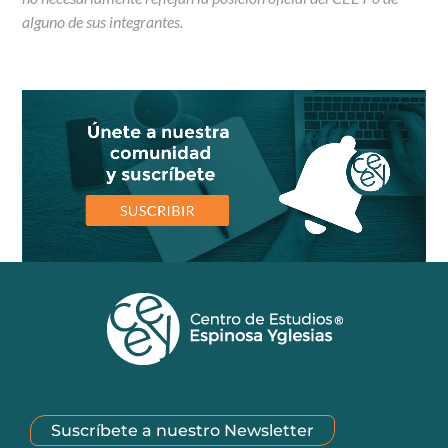
alguno de sus integrantes.
Suscríbete a nuestro Newsletter