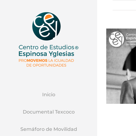
Inicio
Documental Texcoco
Semáforo de Movilidad