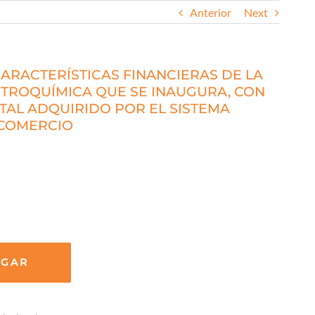
Anterior
Next
ARACTERÍSTICAS FINANCIERAS DE LA
TROQUÍMICA QUE SE INAUGURA, CON
TAL ADQUIRIDO POR EL SISTEMA
 COMERCIO
RGAR