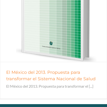
El México del 2013. Propuesta para
transformar el Sistema Nacional de Salud
El México del 2013. Propuesta para transformar el [...]