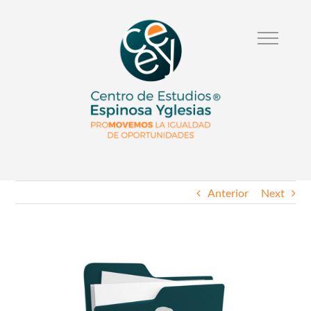
Anterior
Next