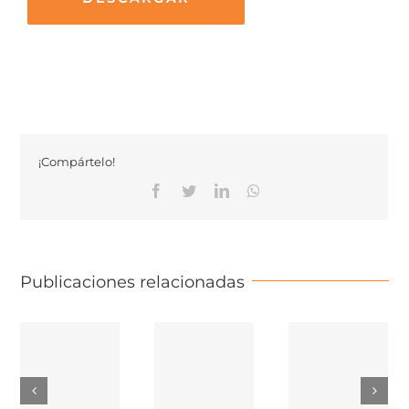
¡Compártelo!
Facebook
Twitter
Linkedin
Whatsapp
Publicaciones relacionadas