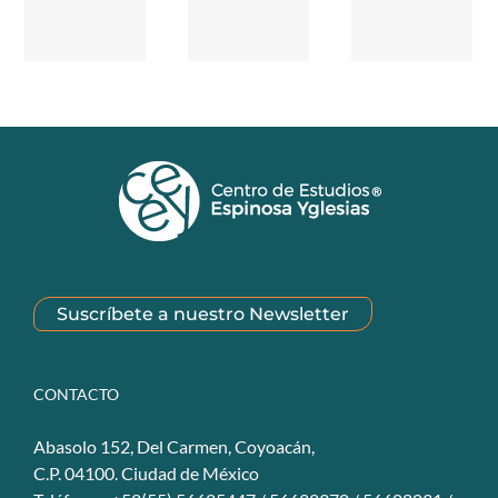
Suscríbete a nuestro Newsletter
CONTACTO
Abasolo 152, Del Carmen, Coyoacán,
C.P. 04100. Ciudad de México