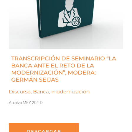
TRANSCRIPCIÓN DE SEMINARIO “LA
BANCA ANTE EL RETO DE LA
MODERNIZACIÓN”, MODERA:
GERMÁN SEIJAS
Discurso, Banca, modernización
Archivo MEY 204 D
DESCARGAR