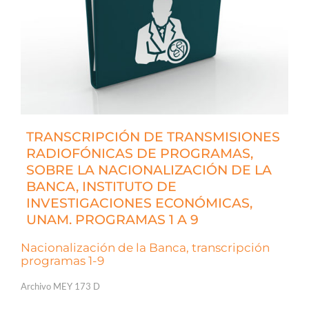
TRANSCRIPCIÓN DE TRANSMISIONES
RADIOFÓNICAS DE PROGRAMAS,
SOBRE LA NACIONALIZACIÓN DE LA
BANCA, INSTITUTO DE
INVESTIGACIONES ECONÓMICAS,
UNAM. PROGRAMAS 1 A 9
Nacionalización de la Banca, transcripción
programas 1-9
Archivo MEY 173 D