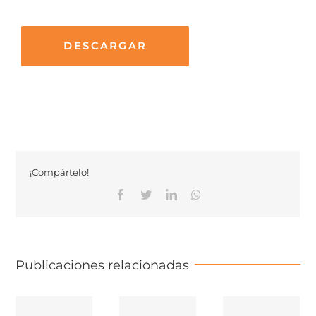
DESCARGAR
¡Compártelo!
Facebook
Twitter
Linkedin
Whatsapp
Publicaciones relacionadas