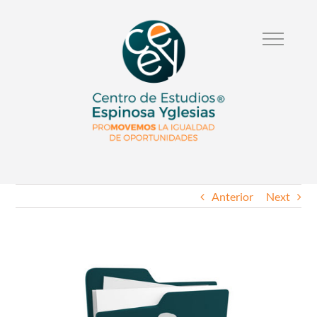
Anterior
Next