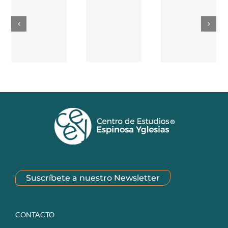
Suscríbete a nuestro Newsletter
CONTACTO