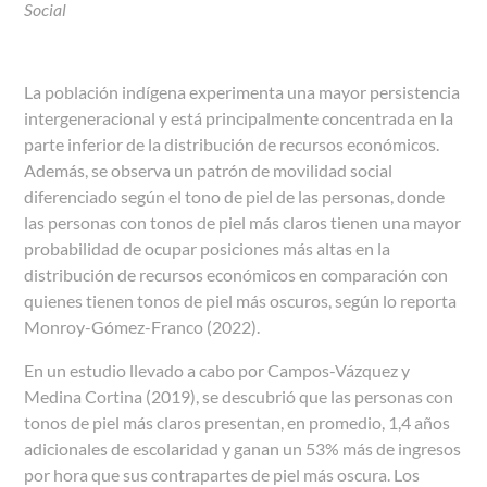
Social
La población indígena experimenta una mayor persistencia
intergeneracional y está principalmente concentrada en la
parte inferior de la distribución de recursos económicos.
Además, se observa un patrón de movilidad social
diferenciado según el tono de piel de las personas, donde
las personas con tonos de piel más claros tienen una mayor
probabilidad de ocupar posiciones más altas en la
distribución de recursos económicos en comparación con
quienes tienen tonos de piel más oscuros, según lo reporta
Monroy-Gómez-Franco (2022).
En un estudio llevado a cabo por Campos-Vázquez y
Medina Cortina (2019), se descubrió que las personas con
tonos de piel más claros presentan, en promedio, 1,4 años
adicionales de escolaridad y ganan un 53% más de ingresos
por hora que sus contrapartes de piel más oscura. Los