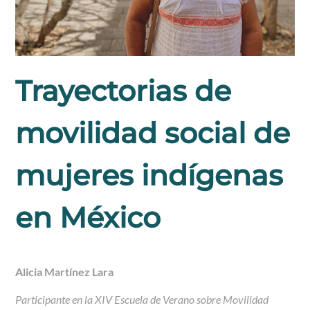
Trayectorias de
movilidad social de
mujeres indígenas
en México
Alicia Martínez Lara
Participante en la XIV Escuela de Verano sobre Movilidad