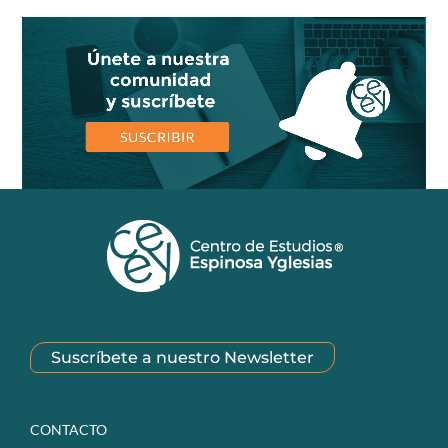
Suscríbete a nuestro Newsletter
CONTACTO