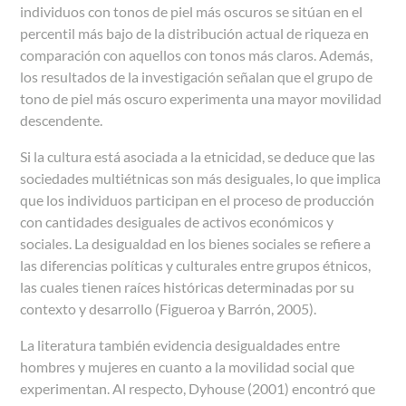
individuos con tonos de piel más oscuros se sitúan en el
percentil más bajo de la distribución actual de riqueza en
comparación con aquellos con tonos más claros. Además,
los resultados de la investigación señalan que el grupo de
tono de piel más oscuro experimenta una mayor movilidad
descendente.
Si la cultura está asociada a la etnicidad, se deduce que las
sociedades multiétnicas son más desiguales, lo que implica
que los individuos participan en el proceso de producción
con cantidades desiguales de activos económicos y
sociales. La desigualdad en los bienes sociales se refiere a
las diferencias políticas y culturales entre grupos étnicos,
las cuales tienen raíces históricas determinadas por su
contexto y desarrollo (Figueroa y Barrón, 2005).
La literatura también evidencia desigualdades entre
hombres y mujeres en cuanto a la movilidad social que
experimentan. Al respecto, Dyhouse (2001) encontró que