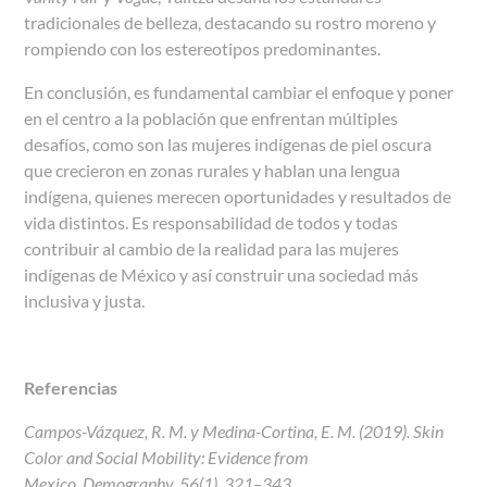
tradicionales de belleza, destacando su rostro moreno y
rompiendo con los estereotipos predominantes.
En conclusión, es fundamental cambiar el enfoque y poner
en el centro a la población que enfrentan múltiples
desafíos, como son las mujeres indígenas de piel oscura
que crecieron en zonas rurales y hablan una lengua
indígena, quienes merecen oportunidades y resultados de
vida distintos. Es responsabilidad de todos y todas
contribuir al cambio de la realidad para las mujeres
indígenas de México y así construir una sociedad más
inclusiva y justa.
Referencias
Campos-Vázquez, R. M. y Medina-Cortina, E. M. (2019). Skin
Color and Social Mobility: Evidence from
Mexico.
Demography
,
56
(1), 321–343.