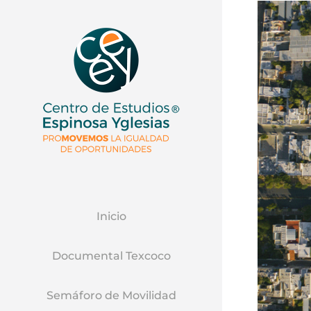
Inicio
Documental Texcoco
Semáforo de Movilidad