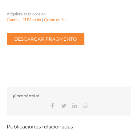
Adquiere esta obra en:
Gandhi
|
El Péndulo
|
Grano de Sal
DESCARGAR FRAGMENTO
¡Compártelo!
Publicaciones relacionadas