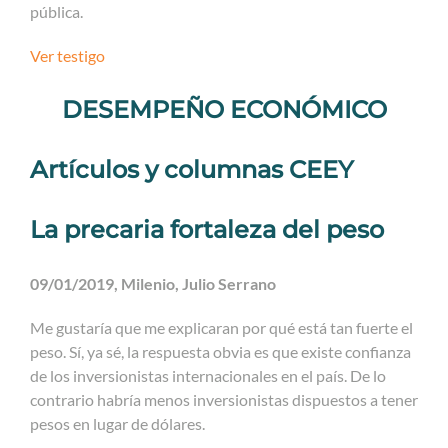
pública.
Ver testigo
DESEMPEÑO ECONÓMICO
Artículos y columnas CEEY
La precaria fortaleza del peso
09/01/2019, Milenio, Julio Serrano
Me gustaría que me explicaran por qué está tan fuerte el
peso. Sí, ya sé, la respuesta obvia es que existe confianza
de los inversionistas internacionales en el país. De lo
contrario habría menos inversionistas dispuestos a tener
pesos en lugar de dólares.