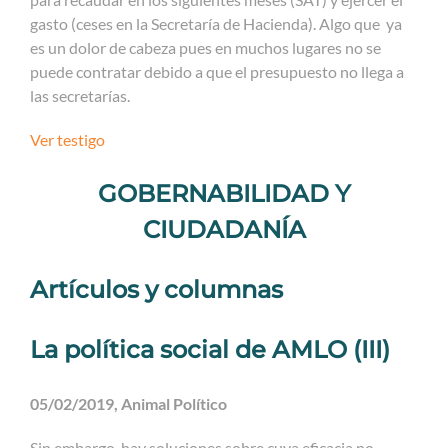
gasto (ceses en la Secretaría de Hacienda). Algo que ya
es un dolor de cabeza pues en muchos lugares no se
puede contratar debido a que el presupuesto no llega a
las secretarías.
Ver testigo
GOBERNABILIDAD Y
CIUDADANÍA
Artículos y columnas
La política social de AMLO (III)
05/02/2019, Animal Político
Sin embargo, hay soluciones sobre cuya eficacia no