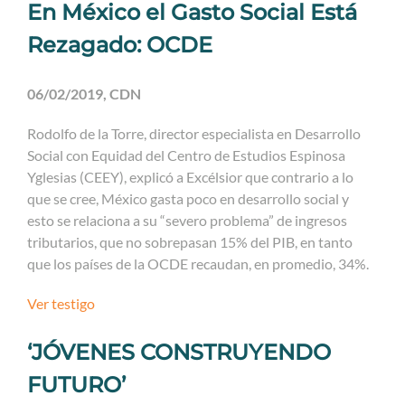
En México el Gasto Social Está
Rezagado: OCDE
06/02/2019, CDN
Rodolfo de la Torre, director especialista en Desarrollo
Social con Equidad del Centro de Estudios Espinosa
Yglesias (CEEY), explicó a Excélsior que contrario a lo
que se cree, México gasta poco en desarrollo social y
esto se relaciona a su “severo problema” de ingresos
tributarios, que no sobrepasan 15% del PIB, en tanto
que los países de la OCDE recaudan, en promedio, 34%.
Ver testigo
‘JÓVENES CONSTRUYENDO
FUTURO’