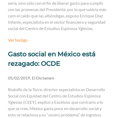
seria, sino sólo con el fin de liberar gasto para cumplir
con las promesas del Presidente, por lo que saldría más
caro el caldo que las albóndigas, expuso Enrique Díaz
Infante, especialista en el sector financiero y seguridad
social del Centro de Estudios Espinosa Yglesias.
Ver testigo
Gasto social en México está
rezagado: OCDE
05/02/2019, El Dictamen
Rodolfo de la Torre, director especialista en Desarrollo
Social con Equidad del Centro de Estudios Espinosa
Yglesias (CEEY), explicó a Excélsior que contrario a lo
que se cree, México gasta poco en desarrollo social y
esto se relaciona a su “severo problema” de ingresos