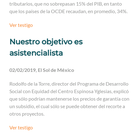
tributarios, que no sobrepasan 15% del PIB, en tanto
que los países de la OCDE recaudan, en promedio, 34%.
Ver testigo
Nuestro objetivo es
asistencialista
02/02/2019, El Sol de México
Rodolfo de la Torre, director del Programa de Desarrollo
Social con Equidad del Centro Espinosa Yglesias, explicó
que sólo podrían mantenerse los precios de garantía con
un subsidio, el cual sólo se puede obtener del recorte a
otros proyectos.
Ver testigo