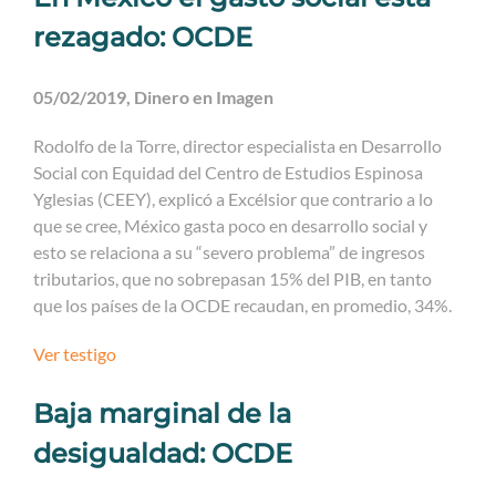
rezagado: OCDE
05/02/2019, Dinero en Imagen
Rodolfo de la Torre, director especialista en Desarrollo
Social con Equidad del Centro de Estudios Espinosa
Yglesias (CEEY), explicó a Excélsior que contrario a lo
que se cree, México gasta poco en desarrollo social y
esto se relaciona a su “severo problema” de ingresos
tributarios, que no sobrepasan 15% del PIB, en tanto
que los países de la OCDE recaudan, en promedio, 34%.
Ver testigo
Baja marginal de la
desigualdad: OCDE