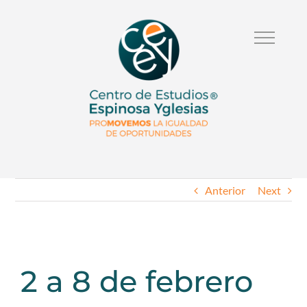
Anterior
Next
2 a 8 de febrero