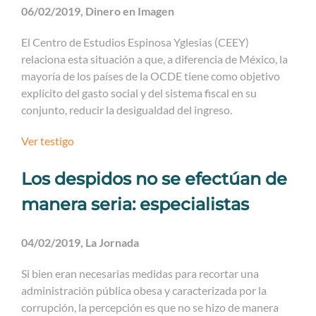
06/02/2019, Dinero en Imagen
El Centro de Estudios Espinosa Yglesias (CEEY)
relaciona esta situación a que, a diferencia de México, la
mayoría de los países de la OCDE tiene como objetivo
explícito del gasto social y del sistema fiscal en su
conjunto, reducir la desigualdad del ingreso.
Ver testigo
Los despidos no se efectúan de
manera seria: especialistas
04/02/2019, La Jornada
Si bien eran necesarias medidas para recortar una
administración pública obesa y caracterizada por la
corrupción, la percepción es que no se hizo de manera