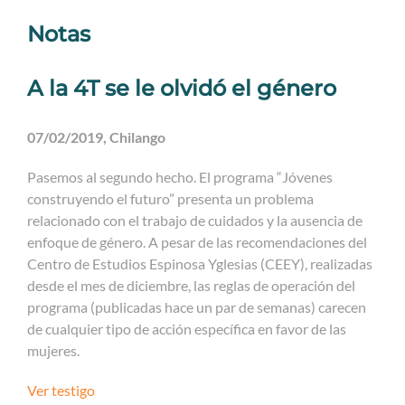
Notas
A la 4T se le olvidó el género
07/02/2019, Chilango
Pasemos al segundo hecho. El programa “Jóvenes
construyendo el futuro” presenta un problema
relacionado con el trabajo de cuidados y la ausencia de
enfoque de género. A pesar de las recomendaciones del
Centro de Estudios Espinosa Yglesias (CEEY), realizadas
desde el mes de diciembre, las reglas de operación del
programa (publicadas hace un par de semanas) carecen
de cualquier tipo de acción específica en favor de las
mujeres.
Ver testigo