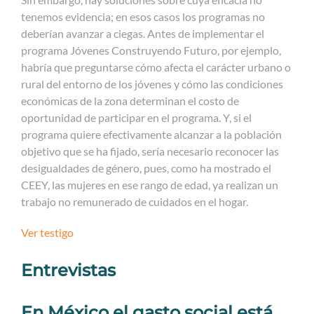
tenemos evidencia; en esos casos los programas no
deberían avanzar a ciegas. Antes de implementar el
programa Jóvenes Construyendo Futuro, por ejemplo,
habría que preguntarse cómo afecta el carácter urbano o
rural del entorno de los jóvenes y cómo las condiciones
económicas de la zona determinan el costo de
oportunidad de participar en el programa. Y, si el
programa quiere efectivamente alcanzar a la población
objetivo que se ha fijado, sería necesario reconocer las
desigualdades de género, pues, como ha mostrado el
CEEY, las mujeres en ese rango de edad, ya realizan un
trabajo no remunerado de cuidados en el hogar.
Ver testigo
Entrevistas
En México el gasto social está