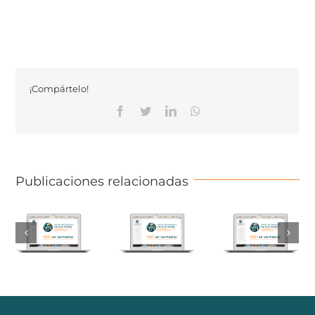
¡Compártelo!
Facebook
Twitter
Linkedin
Whatsapp
Publicaciones relacionadas