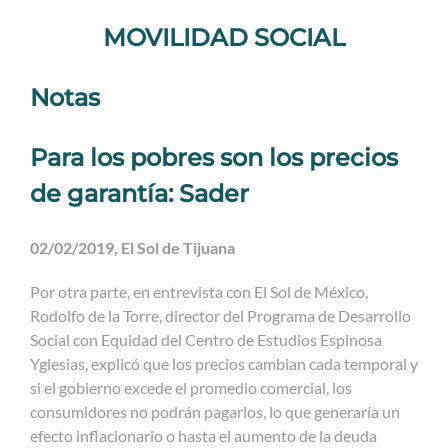
MOVILIDAD SOCIAL
Notas
Para los pobres son los precios
de garantía: Sader
02/02/2019, El Sol de Tijuana
Por otra parte, en entrevista con El Sol de México,
Rodolfo de la Torre, director del Programa de Desarrollo
Social con Equidad del Centro de Estudios Espinosa
Yglesias, explicó que los precios cambian cada temporal y
si el gobierno excede el promedio comercial, los
consumidores no podrán pagarlos, lo que generaría un
efecto inflacionario o hasta el aumento de la deuda