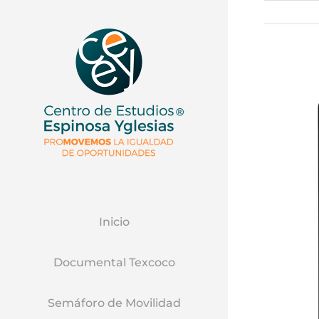
Inicio
Documental Texcoco
Semáforo de Movilidad