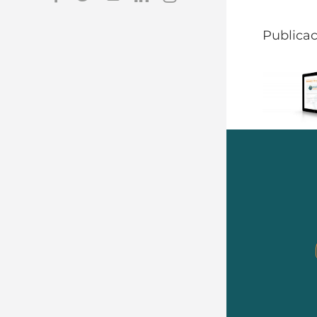
Publicac