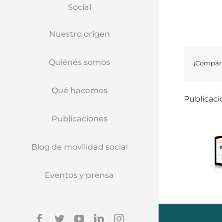
Social
Nuestro origen
Quiénes somos
¡Compárt
Qué hacemos
Publicaci
Publicaciones
Blog de movilidad social
Eventos y prensa