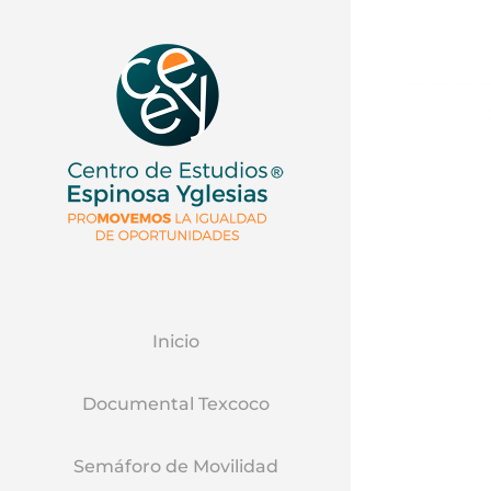
Inicio
Documental Texcoco
Semáforo de Movilidad