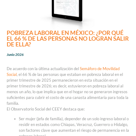
POBREZA LABORAL EN MÉXICO: ¿POR QUÉ
EL 66 % DE LAS PERSONAS NO LOGRAN SALIR
DE ELLA?
Junio 2026
De acuerdo con la última actualización del
Semáforo de Movilidad
Social
, el 66 % de las personas que estaban en pobreza laboral en el
primer trimestre de 2025 permanecieron en esta situación en el
primer trimestre de 2026; es decir, estuvieron en pobreza laboral al
menos un año, lo que implica que en el hogar no se generaron ingresos
suficientes para cubrir el costo de una canasta alimentaria para toda la
familia.
El Observatorio Social del CEEY destaca que:
Ser mujer (jefa de familia), depender de un solo ingreso laboral o
residir en estados como Chiapas, Veracruz, Guerrero o Hidalgo,
son factores clave que aumentan el riesgo de permanencia en la
pobreza laboral.