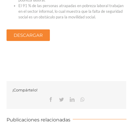
El 91 % de las personas atrapadas en pobreza laboral trabajan
en el sector informal, lo cual muestra que la falta de seguridad
social es un obstáculo para la movilidad social.
DESCARGAR
¡Compártelo!
Publicaciones relacionadas