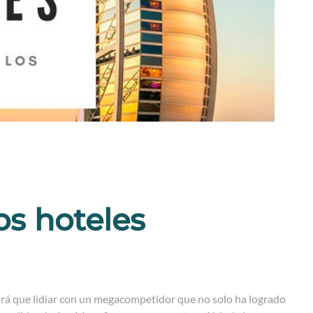
os hoteles
ndrá que lidiar con un megacompetidor que no solo ha logrado