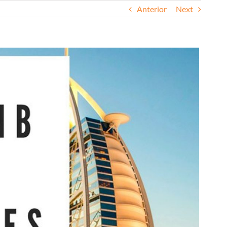
Anterior
Next