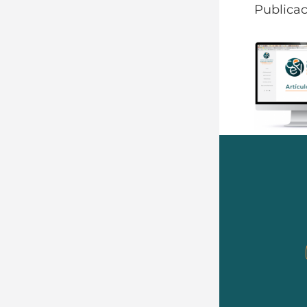
Publicac