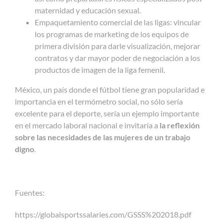
maternidad y educación sexual.
Empaquetamiento comercial de las ligas: vincular
los programas de marketing de los equipos de
primera división para darle visualización, mejorar
contratos y dar mayor poder de negociación a los
productos de imagen de la liga femenil.
México, un país donde el fútbol tiene gran popularidad e
importancia en el termómetro social, no sólo sería
excelente para el deporte, sería un ejemplo importante
en el mercado laboral nacional e invitaría a
la reflexión
sobre las necesidades de las mujeres de un trabajo
digno
.
Fuentes:
https://globalsportssalaries.com/GSSS%202018.pdf