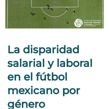
La disparidad
salarial y laboral
en el fútbol
mexicano por
género