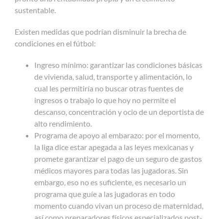
sustentable.
Existen medidas que podrían disminuir la brecha de
condiciones en el fútbol:
Ingreso mínimo: garantizar las condiciones básicas
de vivienda, salud, transporte y alimentación, lo
cual les permitiría no buscar otras fuentes de
ingresos o trabajo lo que hoy no permite el
descanso, concentración y ocio de un deportista de
alto rendimiento.
Programa de apoyo al embarazo: por el momento,
la liga dice estar apegada a las leyes mexicanas y
promete garantizar el pago de un seguro de gastos
médicos mayores para todas las jugadoras. Sin
embargo, eso no es suficiente, es necesario un
programa que guíe a las jugadoras en todo
momento cuando vivan un proceso de maternidad,
así como preparadores físicos especializados post-