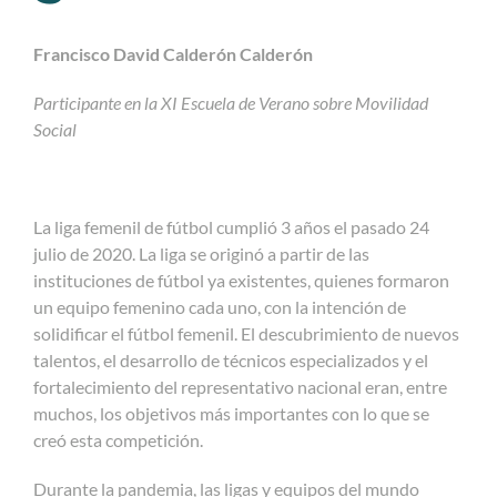
Francisco David Calderón Calderón
Participante en la XI Escuela de Verano sobre Movilidad
Social
La liga femenil de fútbol cumplió 3 años el pasado 24
julio de 2020. La liga se originó a partir de las
instituciones de fútbol ya existentes, quienes formaron
un equipo femenino cada uno, con la intención de
solidificar el fútbol femenil. El descubrimiento de nuevos
talentos, el desarrollo de técnicos especializados y el
fortalecimiento del representativo nacional eran, entre
muchos, los objetivos más importantes con lo que se
creó esta competición.
Durante la pandemia, las ligas y equipos del mundo