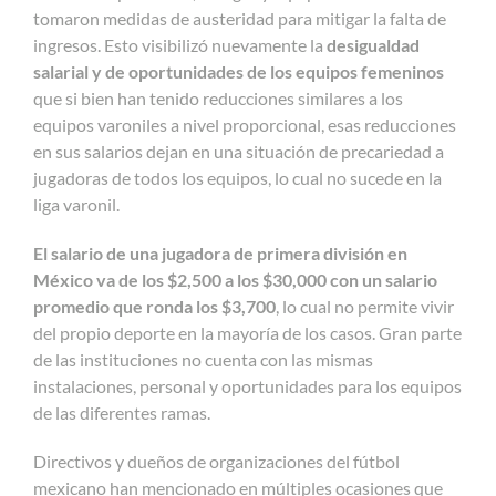
tomaron medidas de austeridad para mitigar la falta de
ingresos. Esto visibilizó nuevamente la
desigualdad
salarial y de oportunidades de los equipos femeninos
que si bien han tenido reducciones similares a los
equipos varoniles a nivel proporcional, esas reducciones
en sus salarios dejan en una situación de precariedad a
jugadoras de todos los equipos, lo cual no sucede en la
liga varonil.
El salario de una jugadora de primera división en
México va de los $2,500 a los $30,000 con un salario
promedio que ronda los $3,700
, lo cual no permite vivir
del propio deporte en la mayoría de los casos. Gran parte
de las instituciones no cuenta con las mismas
instalaciones, personal y oportunidades para los equipos
de las diferentes ramas.
Directivos y dueños de organizaciones del fútbol
mexicano han mencionado en múltiples ocasiones que