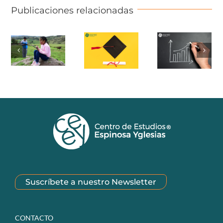
Publicaciones relacionadas
Suscríbete a nuestro Newsletter
CONTACTO